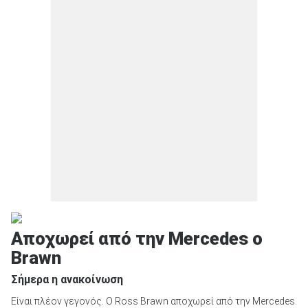
Αποχωρεί από την Mercedes ο
Brawn
Σήμερα η ανακοίνωση
Είναι πλέον γεγονός. Ο Ross Brawn αποχωρεί από την Mercedes.