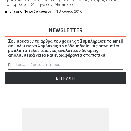
του ομίλου FCA, πήγε στο Maranello ...
Δημήτρης Παπαδόπουλος
• 18 Ιουλίου 2016
NEWSLETTER
Σου αρέσουν τα άρθρα του gocar.gr; Συμπλήρωσε το email
σου εδώ για να λαμβάνεις το εβδομαδιαίο μας newsletter
με όλα τα τελευταία νέα, αναλυτικές δοκιμές,
απολαυστικά video και ενδιαφέροντα στατιστικά.
ΕΓΓΡΑΦΗ