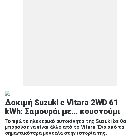
Δοκιμή Suzuki e Vitara 2WD 61
kWh: Σαμουράι με... κουστούμι
Το πρώτο ηλεκτρικό αυτοκίνητο της Suzuki δε θα
μπορούσε να είναι άλλο από το Vitara. Ένα από τα
σημαντικότερα μοντέλα στην ιστορία της.