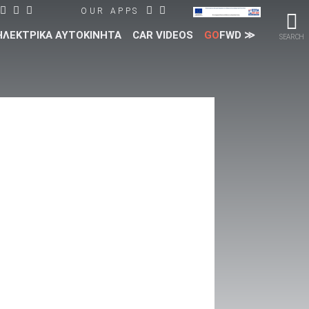
OUR APPS
ΗΛΕΚΤΡΙΚΑ ΑΥΤΟΚΙΝΗΤΑ
CAR VIDEOS
GO
FWD ≫
SEARCH