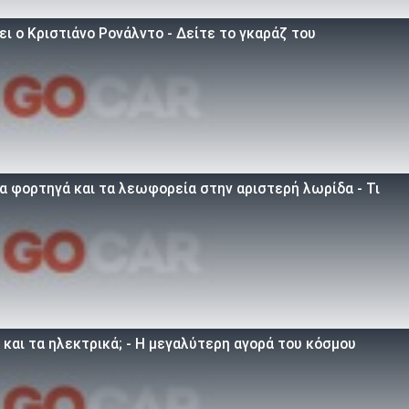
ει ο Κριστιάνο Ρονάλντο - Δείτε το γκαράζ του
α φορτηγά και τα λεωφορεία στην αριστερή λωρίδα - Τι
 και τα ηλεκτρικά; - Η μεγαλύτερη αγορά του κόσμου