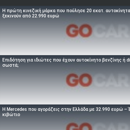
Η πρώτη κινεζική μάρκα που πούλησε 20 εκατ. αυτοκίνητα 
ξεκινούν από 22.990 ευρώ
Επιδότηση για ιδιώτες που έχουν αυτοκίνητο βενζίνης ή d
σωστά;
Η Mercedes που αγοράζεις στην Ελλάδα με 32.990 ευρώ – Έ
κιβώτιο