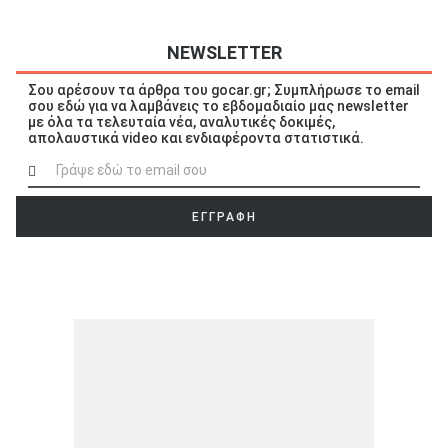
NEWSLETTER
Σου αρέσουν τα άρθρα του gocar.gr; Συμπλήρωσε το email
σου εδώ για να λαμβάνεις το εβδομαδιαίο μας newsletter
με όλα τα τελευταία νέα, αναλυτικές δοκιμές,
απολαυστικά video και ενδιαφέροντα στατιστικά.
ΕΓΓΡΑΦΗ