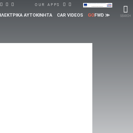
OUR APPS
ΗΛΕΚΤΡΙΚΑ ΑΥΤΟΚΙΝΗΤΑ
CAR VIDEOS
GO
FWD ≫
SEARCH