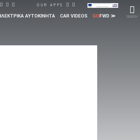
OUR APPS
ΗΛΕΚΤΡΙΚΑ ΑΥΤΟΚΙΝΗΤΑ
CAR VIDEOS
GO
FWD ≫
SEARCH