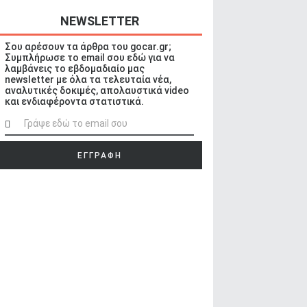
NEWSLETTER
Σου αρέσουν τα άρθρα του gocar.gr;
Συμπλήρωσε το email σου εδώ για να
λαμβάνεις το εβδομαδιαίο μας
newsletter με όλα τα τελευταία νέα,
αναλυτικές δοκιμές, απολαυστικά video
και ενδιαφέροντα στατιστικά.
ΕΓΓΡΑΦΗ