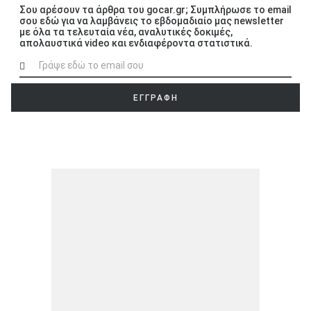
Σου αρέσουν τα άρθρα του gocar.gr; Συμπλήρωσε το email
σου εδώ για να λαμβάνεις το εβδομαδιαίο μας newsletter
με όλα τα τελευταία νέα, αναλυτικές δοκιμές,
απολαυστικά video και ενδιαφέροντα στατιστικά.
ΕΓΓΡΑΦΗ