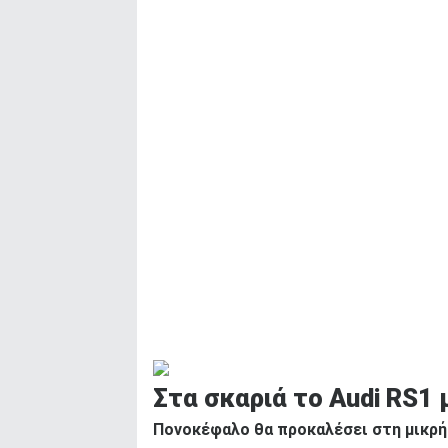
Στα σκαριά το Audi RS1 
Πονοκέφαλο θα προκαλέσει στη μικρή 