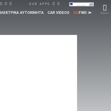
OUR APPS
ΗΛΕΚΤΡΙΚΑ ΑΥΤΟΚΙΝΗΤΑ
CAR VIDEOS
GO
FWD ≫
SEARCH