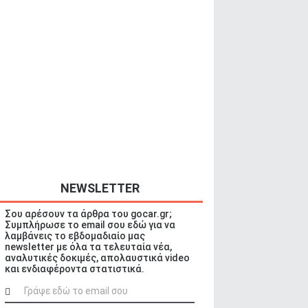
NEWSLETTER
Σου αρέσουν τα άρθρα του gocar.gr;
Συμπλήρωσε το email σου εδώ για να
λαμβάνεις το εβδομαδιαίο μας
newsletter με όλα τα τελευταία νέα,
αναλυτικές δοκιμές, απολαυστικά video
και ενδιαφέροντα στατιστικά.