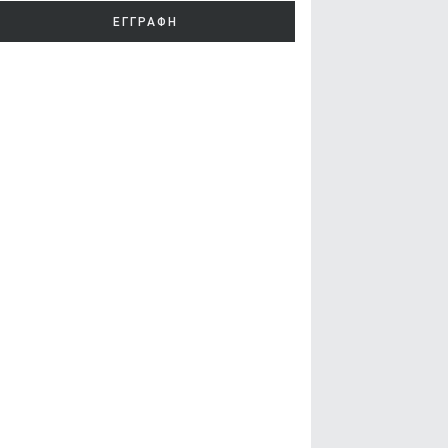
ΕΓΓΡΑΦΗ