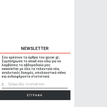
NEWSLETTER
Σου αρέσουν τα άρθρα του gocar.gr;
Συμπλήρωσε το email σου εδώ για να
λαμβάνεις το εβδομαδιαίο μας
newsletter με όλα τα τελευταία νέα,
αναλυτικές δοκιμές, απολαυστικά video
και ενδιαφέροντα στατιστικά.
ΕΓΓΡΑΦΗ