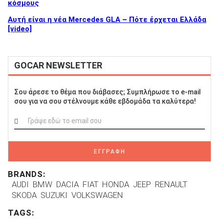
κόσμους
Αυτή είναι η νέα Mercedes GLA – Πότε έρχεται Ελλάδα
[video]
GOCAR NEWSLETTER
Σου άρεσε το θέμα που διάβασες; Συμπλήρωσε το e-mail
σου για να σου στέλνουμε κάθε εβδομάδα τα καλύτερα!
ΕΓΓΡΑΦΗ
BRANDS:
AUDI
BMW
DACIA
FIAT
HONDA
JEEP
RENAULT
SKODA
SUZUKI
VOLKSWAGEN
TAGS: