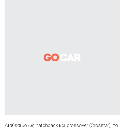
Διαθέσιμο ως hatchback και crossover (Crosstar), το