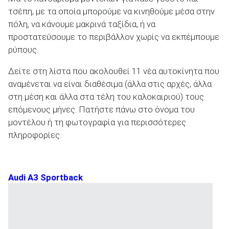
τσέπη, με τα οποία μπορούμε να κινηθούμε μέσα στην
πόλη, να κάνουμε μακρινά ταξίδια, ή να
προστατεύσουμε το περιβάλλον χωρίς να εκπέμπουμε
ΑΝΑΖΗΤΗΣΗ
ρύπους.
Δείτε στη λίστα που ακολουθεί 11 νέα αυτοκίνητα που
αναμένεται να είναι διαθέσιμα (άλλα στις αρχές, άλλα
στη μέση και άλλα στα τέλη του καλοκαιριού) τους
επόμενους μήνες. Πατήστε πάνω στο όνομα του
μοντέλου ή τη φωτογραφία για περισσότερες
πληροφορίες.
Audi A3 Sportback