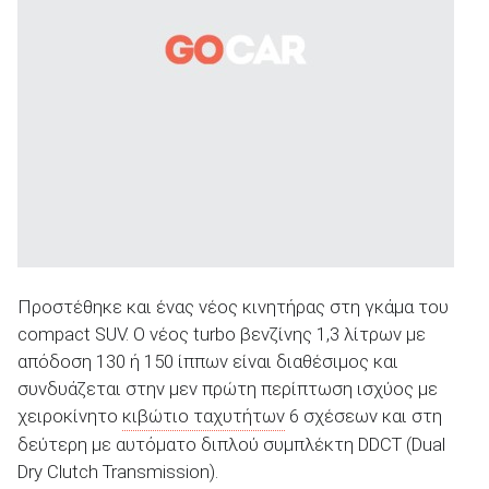
Προστέθηκε και ένας νέος κινητήρας στη γκάμα του
compact SUV. Ο νέος turbo βενζίνης 1,3 λίτρων με
απόδοση 130 ή 150 ίππων είναι διαθέσιμος και
συνδυάζεται στην μεν πρώτη περίπτωση ισχύος με
χειροκίνητο
κιβώτιο ταχυτήτων
6 σχέσεων και στη
δεύτερη με αυτόματο διπλού συμπλέκτη DDCT (Dual
Dry Clutch Transmission).