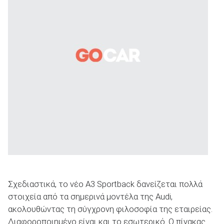
Σχεδιαστικά, το νέο Α3 Sportback δανείζεται πολλά
στοιχεία από τα σημερινά μοντέλα της Audi,
ακολουθώντας τη σύγχρονη φιλοσοφία της εταιρείας.
Διαφοροποιημένο είναι και το εσωτερικό. Ο πίνακας