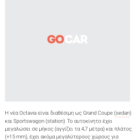
Η νέα Octavia είναι διαθέσιμη ως Grand Coupe (
sedan
)
και Sportswagon (station). Το αυτοκίνητο έχει
μεγαλώσει σε μήκος (αγγίζει τα 4,7 μέτρα) και πλάτος
(+15 mm), έχει ακόμα μεγαλύτερους χώρους για