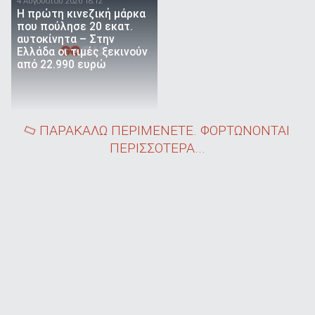
4 Αυγούστου 2026 18:12
Η πρώτη κινεζική μάρκα
που πούλησε 20 εκατ.
αυτοκίνητα – Στην
Ελλάδα οι τιμές ξεκινούν
από 22.990 ευρώ
ΠΑΡΑΚΑΛΩ ΠΕΡΙΜΕΝΕΤΕ. ΦΟΡΤΩΝΟΝΤΑΙ
ΠΕΡΙΣΣΟΤΕΡΑ...