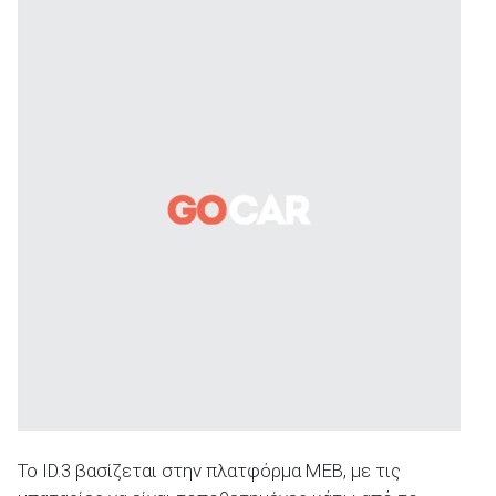
Το ID.3 βασίζεται στην πλατφόρμα MEB, με τις