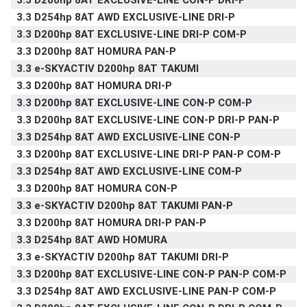
3.3 D200hp 8AT EXCLUSIVE-LINE CON-P DRI-P
3.3 D254hp 8AT AWD EXCLUSIVE-LINE DRI-P
3.3 D200hp 8AT EXCLUSIVE-LINE DRI-P COM-P
3.3 D200hp 8AT HOMURA PAN-P
3.3 e-SKYACTIV D200hp 8AT TAKUMI
3.3 D200hp 8AT HOMURA DRI-P
3.3 D200hp 8AT EXCLUSIVE-LINE CON-P COM-P
3.3 D200hp 8AT EXCLUSIVE-LINE CON-P DRI-P PAN-P
3.3 D254hp 8AT AWD EXCLUSIVE-LINE CON-P
3.3 D200hp 8AT EXCLUSIVE-LINE DRI-P PAN-P COM-P
3.3 D254hp 8AT AWD EXCLUSIVE-LINE COM-P
3.3 D200hp 8AT HOMURA CON-P
3.3 e-SKYACTIV D200hp 8AT TAKUMI PAN-P
3.3 D200hp 8AT HOMURA DRI-P PAN-P
3.3 D254hp 8AT AWD HOMURA
3.3 e-SKYACTIV D200hp 8AT TAKUMI DRI-P
3.3 D200hp 8AT EXCLUSIVE-LINE CON-P PAN-P COM-P
3.3 D254hp 8AT AWD EXCLUSIVE-LINE PAN-P COM-P