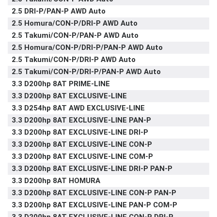
2.5 DRI-P/PAN-P AWD Auto
2.5 Homura/CON-P/DRI-P AWD Auto
2.5 Takumi/CON-P/PAN-P AWD Auto
2.5 Homura/CON-P/DRI-P/PAN-P AWD Auto
2.5 Takumi/CON-P/DRI-P AWD Auto
2.5 Takumi/CON-P/DRI-P/PAN-P AWD Auto
3.3 D200hp 8AT PRIME-LINE
3.3 D200hp 8AT EXCLUSIVE-LINE
3.3 D254hp 8AT AWD EXCLUSIVE-LINE
3.3 D200hp 8AT EXCLUSIVE-LINE PAN-P
3.3 D200hp 8AT EXCLUSIVE-LINE DRI-P
3.3 D200hp 8AT EXCLUSIVE-LINE CON-P
3.3 D200hp 8AT EXCLUSIVE-LINE COM-P
3.3 D200hp 8AT EXCLUSIVE-LINE DRI-P PAN-P
3.3 D200hp 8AT HOMURA
3.3 D200hp 8AT EXCLUSIVE-LINE CON-P PAN-P
3.3 D200hp 8AT EXCLUSIVE-LINE PAN-P COM-P