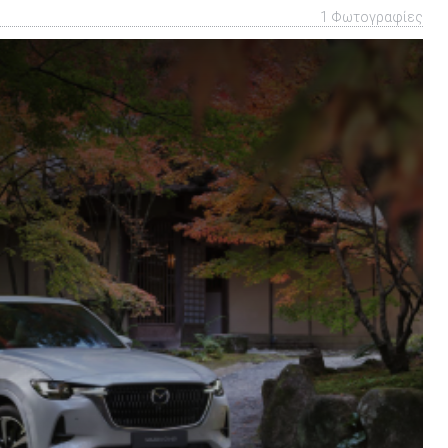
1 Φωτογραφίες