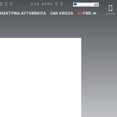
OUR APPS
ΗΛΕΚΤΡΙΚΑ ΑΥΤΟΚΙΝΗΤΑ
CAR VIDEOS
GO
FWD ≫
SEARCH