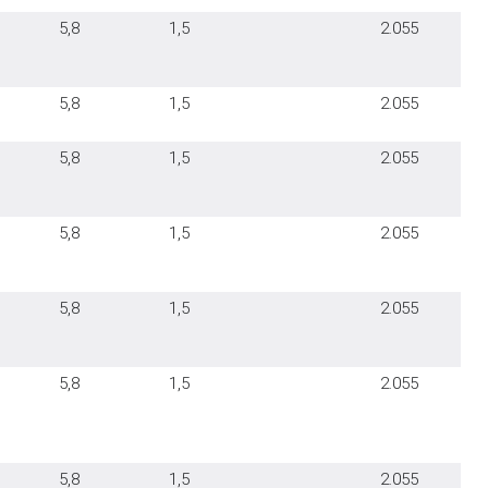
5,8
1,5
2.055
5,8
1,5
2.055
5,8
1,5
2.055
5,8
1,5
2.055
5,8
1,5
2.055
5,8
1,5
2.055
5,8
1,5
2.055