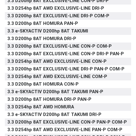
3.3 D200hp 8AT EXCLUSIVE-LINE CON-P DRI-P
3.3 D254hp 8AT AWD EXCLUSIVE-LINE DRI-P
3.3 D200hp 8AT EXCLUSIVE-LINE DRI-P COM-P
3.3 D200hp 8AT HOMURA PAN-P
3.3 e-SKYACTIV D200hp 8AT TAKUMI
3.3 D200hp 8AT HOMURA DRI-P
3.3 D200hp 8AT EXCLUSIVE-LINE CON-P COM-P
3.3 D200hp 8AT EXCLUSIVE-LINE CON-P DRI-P PAN-P
3.3 D254hp 8AT AWD EXCLUSIVE-LINE CON-P
3.3 D200hp 8AT EXCLUSIVE-LINE DRI-P PAN-P COM-P
3.3 D254hp 8AT AWD EXCLUSIVE-LINE COM-P
3.3 D200hp 8AT HOMURA CON-P
3.3 e-SKYACTIV D200hp 8AT TAKUMI PAN-P
3.3 D200hp 8AT HOMURA DRI-P PAN-P
3.3 D254hp 8AT AWD HOMURA
3.3 e-SKYACTIV D200hp 8AT TAKUMI DRI-P
3.3 D200hp 8AT EXCLUSIVE-LINE CON-P PAN-P COM-P
3.3 D254hp 8AT AWD EXCLUSIVE-LINE PAN-P COM-P