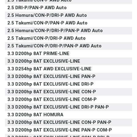
2.5 Takumi/CON-P AWD Auto
2.5 DRI-P/PAN-P AWD Auto
2.5 Homura/CON-P/DRI-P AWD Auto
2.5 Takumi/CON-P/PAN-P AWD Auto
2.5 Homura/CON-P/DRI-P/PAN-P AWD Auto
2.5 Takumi/CON-P/DRI-P AWD Auto
2.5 Takumi/CON-P/DRI-P/PAN-P AWD Auto
3.3 D200hp 8AT PRIME-LINE
3.3 D200hp 8AT EXCLUSIVE-LINE
3.3 D254hp 8AT AWD EXCLUSIVE-LINE
3.3 D200hp 8AT EXCLUSIVE-LINE PAN-P
3.3 D200hp 8AT EXCLUSIVE-LINE DRI-P
3.3 D200hp 8AT EXCLUSIVE-LINE CON-P
3.3 D200hp 8AT EXCLUSIVE-LINE COM-P
3.3 D200hp 8AT EXCLUSIVE-LINE DRI-P PAN-P
3.3 D200hp 8AT HOMURA
3.3 D200hp 8AT EXCLUSIVE-LINE CON-P PAN-P
3.3 D200hp 8AT EXCLUSIVE-LINE PAN-P COM-P