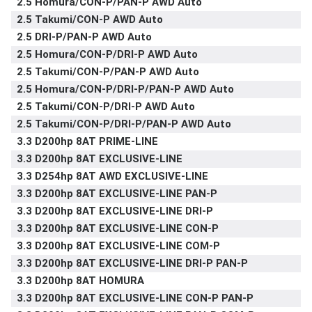
2.5 Homura/CON-P/PAN-P AWD Auto
2.5 Takumi/CON-P AWD Auto
2.5 DRI-P/PAN-P AWD Auto
2.5 Homura/CON-P/DRI-P AWD Auto
2.5 Takumi/CON-P/PAN-P AWD Auto
2.5 Homura/CON-P/DRI-P/PAN-P AWD Auto
2.5 Takumi/CON-P/DRI-P AWD Auto
2.5 Takumi/CON-P/DRI-P/PAN-P AWD Auto
3.3 D200hp 8AT PRIME-LINE
3.3 D200hp 8AT EXCLUSIVE-LINE
3.3 D254hp 8AT AWD EXCLUSIVE-LINE
3.3 D200hp 8AT EXCLUSIVE-LINE PAN-P
3.3 D200hp 8AT EXCLUSIVE-LINE DRI-P
3.3 D200hp 8AT EXCLUSIVE-LINE CON-P
3.3 D200hp 8AT EXCLUSIVE-LINE COM-P
3.3 D200hp 8AT EXCLUSIVE-LINE DRI-P PAN-P
3.3 D200hp 8AT HOMURA
3.3 D200hp 8AT EXCLUSIVE-LINE CON-P PAN-P