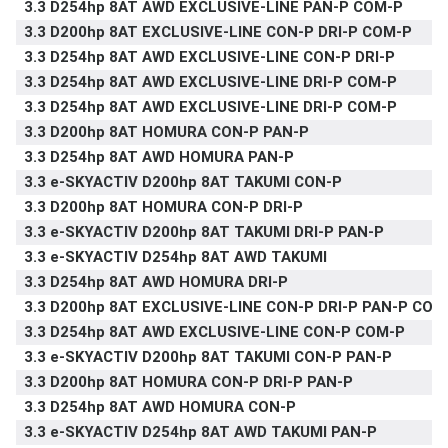
3.3 D254hp 8AT AWD EXCLUSIVE-LINE PAN-P COM-P
3.3 D200hp 8AT EXCLUSIVE-LINE CON-P DRI-P COM-P
3.3 D254hp 8AT AWD EXCLUSIVE-LINE CON-P DRI-P
3.3 D254hp 8AT AWD EXCLUSIVE-LINE DRI-P COM-P
3.3 D254hp 8AT AWD EXCLUSIVE-LINE DRI-P COM-P
3.3 D200hp 8AT HOMURA CON-P PAN-P
3.3 D254hp 8AT AWD HOMURA PAN-P
3.3 e-SKYACTIV D200hp 8AT TAKUMI CON-P
3.3 D200hp 8AT HOMURA CON-P DRI-P
3.3 e-SKYACTIV D200hp 8AT TAKUMI DRI-P PAN-P
3.3 e-SKYACTIV D254hp 8AT AWD TAKUMI
3.3 D254hp 8AT AWD HOMURA DRI-P
3.3 D200hp 8AT EXCLUSIVE-LINE CON-P DRI-P PAN-P COM
3.3 D254hp 8AT AWD EXCLUSIVE-LINE CON-P COM-P
3.3 e-SKYACTIV D200hp 8AT TAKUMI CON-P PAN-P
3.3 D200hp 8AT HOMURA CON-P DRI-P PAN-P
3.3 D254hp 8AT AWD HOMURA CON-P
3.3 e-SKYACTIV D254hp 8AT AWD TAKUMI PAN-P