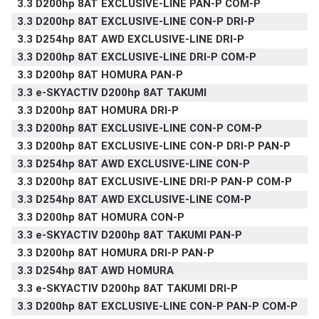
3.3 D200hp 8AT EXCLUSIVE-LINE PAN-P COM-P
3.3 D200hp 8AT EXCLUSIVE-LINE CON-P DRI-P
3.3 D254hp 8AT AWD EXCLUSIVE-LINE DRI-P
3.3 D200hp 8AT EXCLUSIVE-LINE DRI-P COM-P
3.3 D200hp 8AT HOMURA PAN-P
3.3 e-SKYACTIV D200hp 8AT TAKUMI
3.3 D200hp 8AT HOMURA DRI-P
3.3 D200hp 8AT EXCLUSIVE-LINE CON-P COM-P
3.3 D200hp 8AT EXCLUSIVE-LINE CON-P DRI-P PAN-P
3.3 D254hp 8AT AWD EXCLUSIVE-LINE CON-P
3.3 D200hp 8AT EXCLUSIVE-LINE DRI-P PAN-P COM-P
3.3 D254hp 8AT AWD EXCLUSIVE-LINE COM-P
3.3 D200hp 8AT HOMURA CON-P
3.3 e-SKYACTIV D200hp 8AT TAKUMI PAN-P
3.3 D200hp 8AT HOMURA DRI-P PAN-P
3.3 D254hp 8AT AWD HOMURA
3.3 e-SKYACTIV D200hp 8AT TAKUMI DRI-P
3.3 D200hp 8AT EXCLUSIVE-LINE CON-P PAN-P COM-P