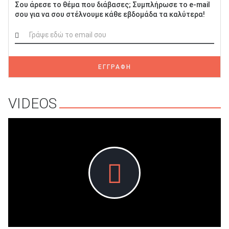
Σου άρεσε το θέμα που διάβασες; Συμπλήρωσε το e-mail
σου για να σου στέλνουμε κάθε εβδομάδα τα καλύτερα!
ΕΓΓΡΑΦΗ
VIDEOS