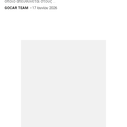
οποίο απευθύνεται στους ...
GOCAR TEAM
• 17 Ιουνίου 2026