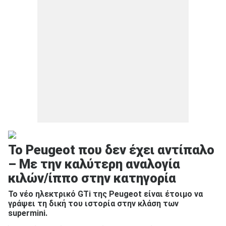
Το Peugeot που δεν έχει αντίπαλο
– Με την καλύτερη αναλογία
κιλών/ίππο στην κατηγορία
Το νέο ηλεκτρικό GTi της Peugeot είναι έτοιμο να
γράψει τη δική του ιστορία στην κλάση των
supermini.