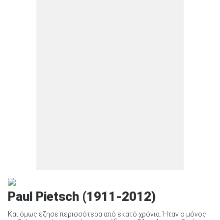
Paul Pietsch (1911-2012)
Και όμως έζησε περισσότερα από εκατό χρόνια. Ήταν ο μόνος