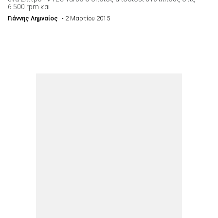
6.500 rpm και ...
Γιάννης Λημναίος
• 2 Μαρτίου 2015