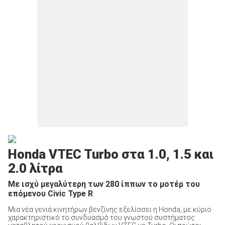
Honda VTEC Turbo στα 1.0, 1.5 και
2.0 λίτρα
Με ισχύ μεγαλύτερη των 280 ίππων το μοτέρ του
επόμενου Civic Type R
Μια νέα γενιά κινητήρων βενζίνης εξελίσσει η Honda, με κύριο
χαρακτηριστικό το συνδυασμό του γνωστού συστήματος