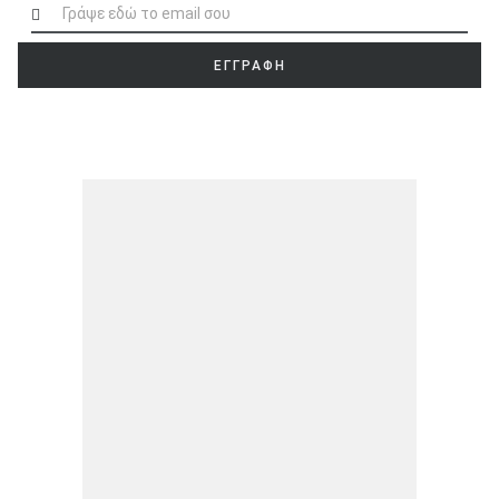
ΕΓΓΡΑΦΗ