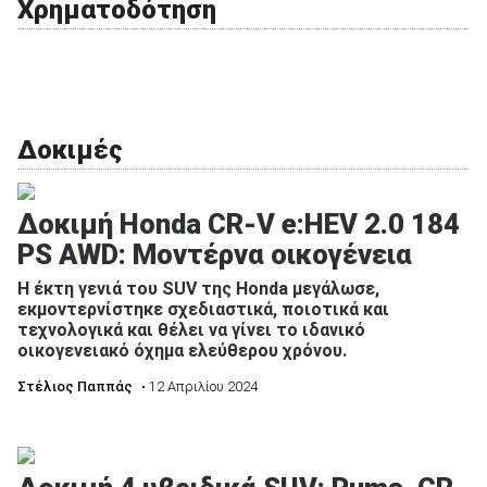
Χρηματοδότηση
Δοκιμές
Δοκιμή Honda CR-V e:HEV 2.0 184
PS AWD: Μοντέρνα οικογένεια
Η έκτη γενιά του SUV της Honda μεγάλωσε,
εκμοντερνίστηκε σχεδιαστικά, ποιοτικά και
τεχνολογικά και θέλει να γίνει το ιδανικό
οικογενειακό όχημα ελεύθερου χρόνου.
Στέλιος Παππάς
• 12 Απριλίου 2024