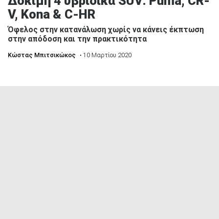
Δοκιμή 4 υβριδικά SUV: Puma, CR-
V, Kona & C-HR
Όφελος στην κατανάλωση χωρίς να κάνεις έκπτωση
στην απόδοση και την πρακτικότητα
Κώστας Μπιτσικώκος
• 10 Μαρτίου 2020