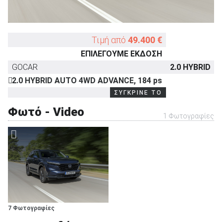
ΑΝΑΖΗΤΗΣΗ
Τιμή από
49.400 €
ΕΠΙΛΕΓΟΥΜΕ ΕΚΔΟΣΗ
GOCAR
2.0 HYBRID
2.0 HYBRID AUTO 4WD ADVANCE, 184 ps
ΣΥΓΚΡΙΝΕ ΤΟ
Φωτό - Video
1 Φωτογραφίες
7 Φωτογραφίες