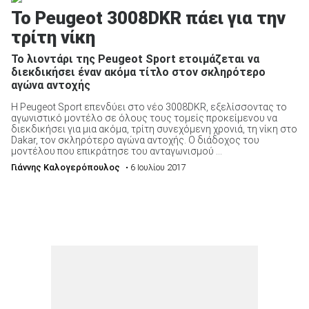
Το Peugeot 3008DKR πάει για την
τρίτη νίκη
Το λιοντάρι της Peugeot Sport ετοιμάζεται να
διεκδικήσει έναν ακόμα τίτλο στον σκληρότερο
αγώνα αντοχής
Η Peugeot Sport επενδύει στο νέο 3008DKR, εξελίσσοντας το
αγωνιστικό μοντέλο σε όλους τους τομείς προκείμενου να
διεκδικήσει για μια ακόμα, τρίτη συνεχόμενη χρονιά, τη νίκη στο
Dakar, τον σκληρότερο αγώνα αντοχής. Ο διάδοχος του
μοντέλου που επικράτησε του ανταγωνισμού ...
Γιάννης Καλογερόπουλος
• 6 Ιουλίου 2017