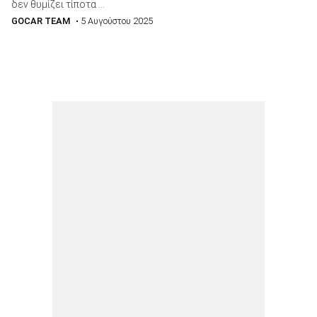
δεν θυμίζει τίποτα ...
GOCAR TEAM
• 5 Αυγούστου 2025