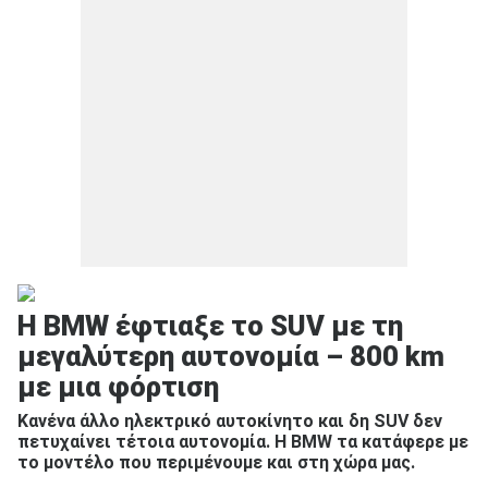
Η BMW έφτιαξε το SUV με τη
μεγαλύτερη αυτονομία – 800 km
με μια φόρτιση
Κανένα άλλο ηλεκτρικό αυτοκίνητο και δη SUV δεν
πετυχαίνει τέτοια αυτονομία. Η BMW τα κατάφερε με
το μοντέλο που περιμένουμε και στη χώρα μας.