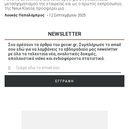
μετασχηματισμού της εταιρείας και ως ο πρώτος εκπρόσωπος
της Neue Klasse, προσφέρει μια ...
Λουκάς Παπαλάμπρος
• 12 Σεπτεμβρίου 2025
NEWSLETTER
Σου αρέσουν τα άρθρα του gocar.gr; Συμπλήρωσε το email
σου εδώ για να λαμβάνεις το εβδομαδιαίο μας newsletter
με όλα τα τελευταία νέα, αναλυτικές δοκιμές,
απολαυστικά video και ενδιαφέροντα στατιστικά.
ΕΓΓΡΑΦΗ