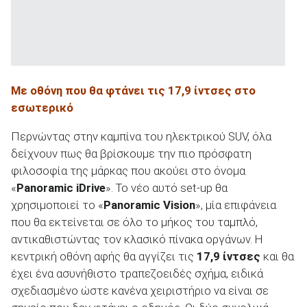
Με οθόνη που θα φτάνει τις 17,9 ίντσες στο
εσωτερικό
Περνώντας στην καμπίνα του ηλεκτρικού SUV, όλα
δείχνουν πως θα βρίσκουμε την πιο πρόσφατη
φιλοσοφία της μάρκας που ακούει στο όνομα
«
Panoramic iDrive
». Το νέο αυτό set-up θα
χρησιμοποιεί το «
Panoramic Vision
», μία επιφάνεια
που θα εκτείνεται σε όλο το μήκος του ταμπλό,
αντικαθιστώντας τον κλασικό πίνακα οργάνων. Η
κεντρική οθόνη αφής θα αγγίζει τις
17,9 ίντσες
και θα
έχει ένα ασυνήθιστο τραπεζοειδές σχήμα, ειδικά
σχεδιασμένο ώστε κανένα χειριστήριο να είναι σε