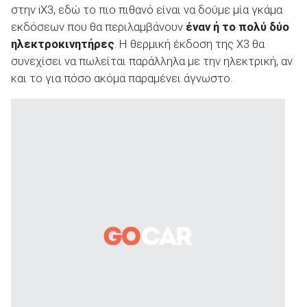
στην iX3, εδώ το πιο πιθανό είναι να δούμε μία γκάμα
εκδόσεων που θα περιλαμβάνουν
έναν ή το πολύ δύο
ηλεκτροκινητήρες
. Η θερμική έκδοση της X3 θα
συνεχίσει να πωλείται παράλληλα με την ηλεκτρική, αν
και το για πόσο ακόμα παραμένει άγνωστο.