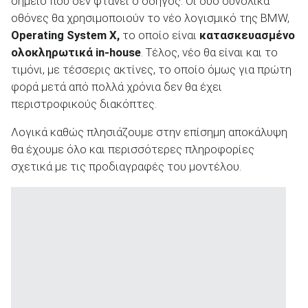
σημείο που δεν φτάνει ο οδηγός. Οι δύο συνολικά
οθόνες θα χρησιμοποιούν το νέο λογισμικό της BMW,
Operating System X,
το οποίο είναι
κατασκευασμένο
ολοκληρωτικά in-house
. Τέλος, νέο θα είναι και το
τιμόνι, με τέσσερις ακτίνες, το οποίο όμως για πρώτη
φορά μετά από πολλά χρόνια δεν θα έχει
περιστροφικούς διακόπτες.
Λογικά καθώς πλησιάζουμε στην επίσημη αποκάλυψη
θα έχουμε όλο και περισσότερες πληροφορίες
σχετικά με τις προδιαγραφές του μοντέλου.