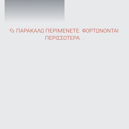
ΠΑΡΑΚΑΛΩ ΠΕΡΙΜΕΝΕΤΕ. ΦΟΡΤΩΝΟΝΤΑΙ
ΠΕΡΙΣΣΟΤΕΡΑ...