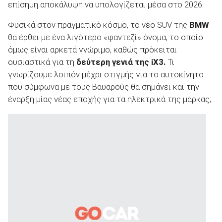
επίσημη αποκάλυψη να υπολογίζεται μέσα στο 2026.
Φυσικά στον πραγματικό κόσμο, το νέο SUV της
BMW
θα έρθει με ένα λιγότερο «φαντεζί» όνομα, το οποίο
όμως είναι αρκετά γνώριμο, καθώς πρόκειται
ΑΝΑΖΗΤΗΣΗ
ουσιαστικά για τη
δεύτερη γενιά της iX3.
Τι
γνωρίζουμε λοιπόν μέχρι στιγμής για το αυτοκίνητο
Μεταχειρισμένα
που σύμφωνα με τους Βαυαρούς θα σημάνει και την
έναρξη μίας νέας εποχής για τα ηλεκτρικά της μάρκας;
ΑΝΑΖΗΤΗΣΗ
Επιχειρήσεις