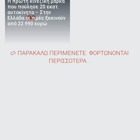
Η πρώτη κινεζική μάρκα
που πούλησε 20 εκατ.
αυτοκίνητα – Στην
Ελλάδα οι τιμές ξεκινούν
από 22.990 ευρώ
ΠΑΡΑΚΑΛΩ ΠΕΡΙΜΕΝΕΤΕ. ΦΟΡΤΩΝΟΝΤΑΙ
ΠΕΡΙΣΣΟΤΕΡΑ...