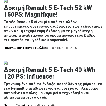
Δοκιμή Renault 5 E-Tech 52 kW
150PS: Magnifique!
Το νέο Renault 5 είναι μία από τις πλέον
επιτυχημένες σύγχρονες αναβιώσεις των τελευταίων
ετών και η ισχυρότερη έκδοση με τη μεγαλύτερη
μπαταρία αναδεικνύει σε ακόμα μεγαλύτερο βαθμό
τις αρετές του γαλλικού supermini.
Παναγιώτης Τριανταφυλλίδης
• 8 Νοεμβρίου 2025
Δοκιμή Renault 5 E-Tech 40 kWh
120 PS: Influencer
Εμπνευσμένο από το ένδοξο παρελθόν της μάρκας, το
νέο Renault 5 αναβιώνει ως ένα σύγχρονο ηλεκτρικό
αυτοκίνητο πόλης με κορυφαία τεχνολογία και
αδιαπραγμάτευτο στυλ.
Πέτρος Σηφαλάκης
• 28 Ιουνίου 2025