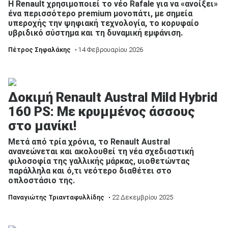
Η Renault χρησιμοποιεί το νέο Rafale για να «ανοίξει»
ένα περισσότερο premium μονοπάτι, με σημεία
υπεροχής την ψηφιακή τεχνολογία, το κορυφαίο
υβριδικό σύστημα και τη δυναμική εμφάνιση.
Πέτρος Σηφαλάκης
• 14 Φεβρουαρίου 2026
Δοκιμή Renault Austral Mild Hybrid
160 PS: Με κρυμμένος άσσους
στο μανίκι!
Μετά από τρία χρόνια, το Renault Austral
ανανεώνεται και ακολουθεί τη νέα σχεδιαστική
φιλοσοφία της γαλλικής μάρκας, υιοθετώντας
παράλληλα και ό,τι νεότερο διαθέτει στο
οπλοστάσιο της.
Παναγιώτης Τριανταφυλλίδης
• 22 Δεκεμβρίου 2025