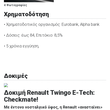
4 Φωτογραφίες
Χρηματοδότηση
• Χρηματοδοτικός οργανισμός: Eurobank, Alpha bank
• Δόσεις: έως 84, Επιτόκιο: 8,5%
• 5 χρόνια εγγύηση,
Δοκιμές
Δοκιμή Renault Twingo E-Tech:
Checkmate!
Με έντονο νοσταλγικό ύφος, η Renault «ανασταίνει»