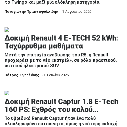
το Twingo και μαζί μία ολόκληρη κατηγορία.
Παναγιώτης Τριανταφυλλίδης
• 1 Αυγούστου 2026
Δοκιμή Renault 4 E-TECH 52 kWh:
Ταχύρρυθμα μαθήματα
Μετά την επιτυχία αναβίωσης του R5, η Renault
προχωράει με το νέο «κατρέλ», σε ρόλο πρακτικού,
αστικού ηλεκτρικού SUV.
Πέτρος Σηφαλάκης
• 18 Ιουλίου 2026
Δοκιμή Renault Captur 1.8 E-Tech
160 PS: Εχθρός του καλού…
Το υβριδικό Renault Captur ήταν ένα πολύ
ολοκληρωμένο αυτοκίνητο, όμως η νεότερη εκδοχή