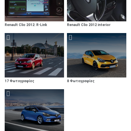
Renault Clio 2012: R-Link
Renault Clio 2012 interior
17 Φωτογραφίες
8 Φωτογραφίες