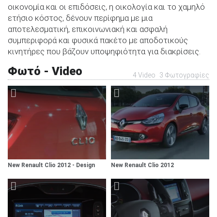
οικονομία και οι επιδόσεις, η οικολογία και το χαμηλό
ετήσιο κόστος, δένουν περίφημα με μια
αποτελεσματική, επικοινωνιακή και ασφαλή
συμπεριφορά και φυσικά πακέτο με αποδοτικούς
κινητήρες που βάζουν υποψηφιότητα για διακρίσεις.
Φωτό - Video
4 Video
3 Φωτογραφίες
New Renault Clio 2012 - Design
New Renault Clio 2012