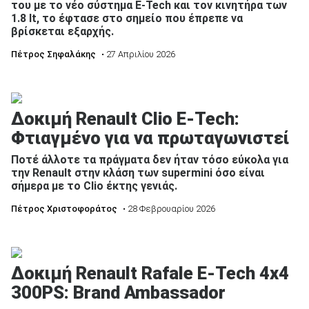
του με το νέο σύστημα E-Tech και τον κινητήρα των
1.8 lt, το έφτασε στο σημείο που έπρεπε να
βρίσκεται εξαρχής.
Πέτρος Σηφαλάκης
• 27 Απριλίου 2026
Δοκιμή Renault Clio E-Tech:
Φτιαγμένο για να πρωταγωνιστεί
Ποτέ άλλοτε τα πράγματα δεν ήταν τόσο εύκολα για
την Renault στην κλάση των supermini όσο είναι
σήμερα με το Clio έκτης γενιάς.
Πέτρος Χριστοφοράτος
• 28 Φεβρουαρίου 2026
Δοκιμή Renault Rafale E-Tech 4x4
300PS: Brand Ambassador