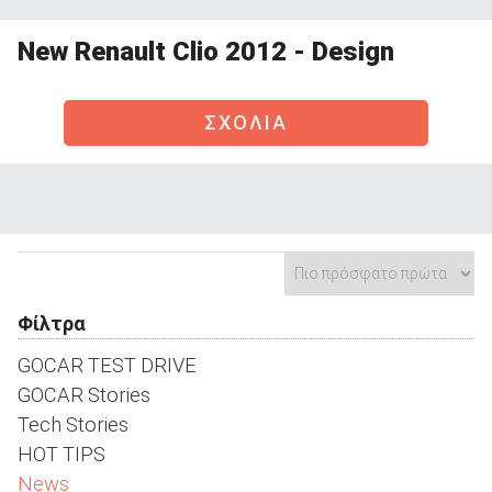
New Renault Clio 2012 - Design
ΣΧΟΛΙΑ
ΑΝΑΖΗΤΗΣΗ
Μεταχειρισμένα
Φίλτρα
ΑΝΑΖΗΤΗΣΗ
GOCAR TEST DRIVE
GOCAR Stories
Επιχειρήσεις
Tech Stories
HOT TIPS
News