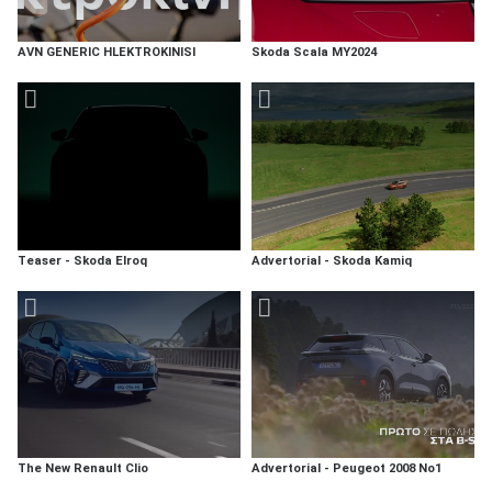
AVN GENERIC HLEKTROKINISI
Skoda Scala MY2024
Teaser - Skoda Elroq
Advertorial - Skoda Kamiq
The New Renault Clio
Advertorial - Peugeot 2008 No1