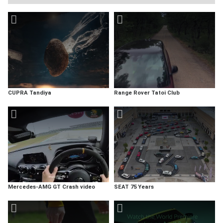
CUPRA Tandiya
Range Rover Tatoi Club
Mercedes-AMG GT Crash video
SEAT 75 Years