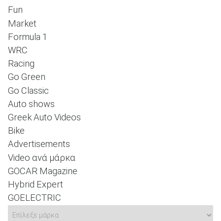
Fun
Market
Formula 1
ΑΝΑΖΗΤΗΣΗ
WRC
Racing
Go Green
Go Classic
Auto shows
Greek Auto Videos
Bike
Advertisements
Video ανά μάρκα
GOCAR Magazine
Hybrid Expert
GOELECTRIC