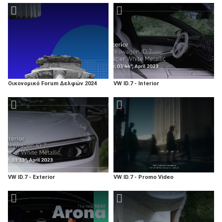
Οικονομικό Forum Δελφών 2024
VW ID.7 - Interior
VW ID.7 - Exterior
VW ID.7 - Promo Video