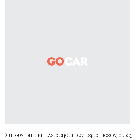
Στη συντριπτική πλειοψηφία των περιστάσεων, όμως,