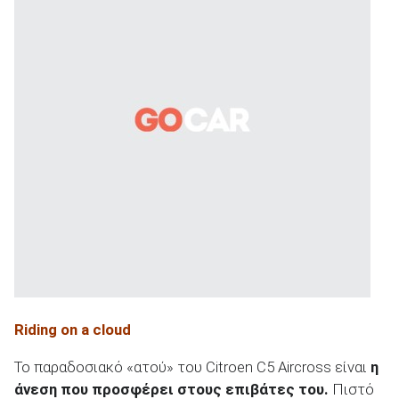
Riding on a cloud
Το παραδοσιακό «ατού» του Citroen C5 Aircross είναι
η
άνεση που προσφέρει στους επιβάτες του.
Πιστό