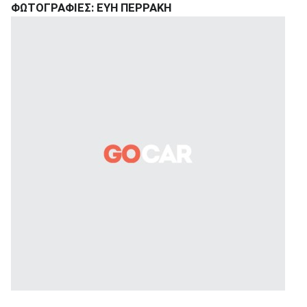
ΦΩΤΟΓΡΑΦΙΕΣ: ΕΥΗ ΠΕΡΡΑΚΗ