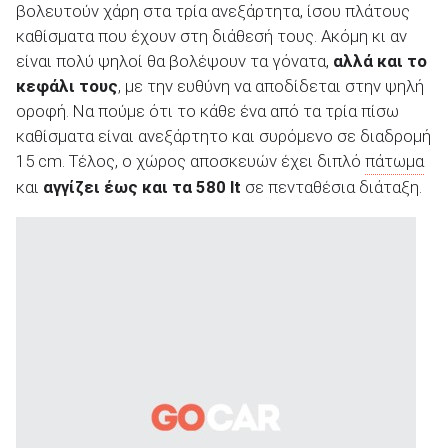
βολευτούν χάρη στα τρία ανεξάρτητα, ίσου πλάτους
καθίσματα που έχουν στη διάθεσή τους. Ακόμη κι αν
είναι πολύ ψηλοί θα βολέψουν τα γόνατα,
αλλά και το
κεφάλι τους
, με την ευθύνη να αποδίδεται στην ψηλή
οροφή. Να πούμε ότι το κάθε ένα από τα τρία πίσω
καθίσματα είναι ανεξάρτητο και συρόμενο σε διαδρομή
15 cm. Τέλος, ο χώρος αποσκευών έχει διπλό
πάτωμα
και
αγγίζει έως και τα 580
lt
σε πενταθέσια διάταξη.