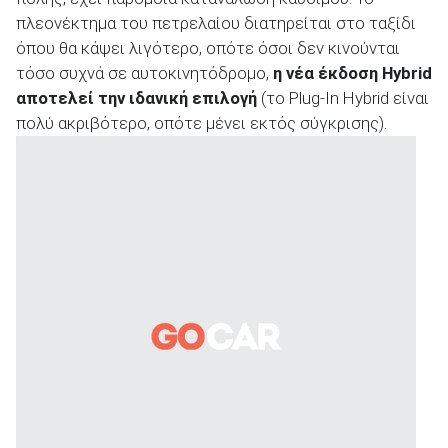
πλεονέκτημα του πετρελαίου διατηρείται στο ταξίδι
όπου θα κάψει λιγότερο, οπότε όσοι δεν κινούνται
τόσο συχνά σε αυτοκινητόδρομο,
η νέα έκδοση
Hybrid
αποτελεί την ιδανική επιλογή
(το Plug-In Hybrid είναι
πολύ ακριβότερο, οπότε μένει εκτός σύγκρισης).