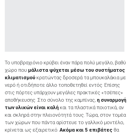
Το υποβραχιόνιο κρύβει έναν πάρα πολύ μεγάλο, βαθύ
χώρο που
μάλιστα ψύχεται μέσω του συστήματος
κλιματισμού
κρατώντας δροσερά τα μπουκαλάκια με
νερό ή οτιδήποτε άλλο τοποθετηθεί εντός. Επίσης
στις πόρτες υπάρχουν μεγάλες πρακτικές «τσέπες»
αποθήκευσης. Στο σύνολο της καμπίνας,
η συναρμογή
των υλικών είναι καλή
και τα πλαστικά ποιοτικά, αν
και σκληρά στην πλειονότητά τους. Τώρα, στον τομέα
των χώρων που πάντα αρίστευε το γαλλικό μοντέλο,
κρίνεται ως εξαιρετικό.
Ακόμα και 5 επιβάτες
θα