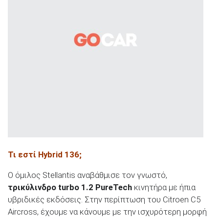
Τι εστί Hybrid 136
;
Ο όμιλος Stellantis αναβάθμισε τον γνωστό,
τρικύλινδρο
turbo
1.2 PureTech
κινητήρα με ήπια
υβριδικές εκδόσεις. Στην περίπτωση του Citroen C5
Aircross, έχουμε να κάνουμε με την ισχυρότερη μορφή