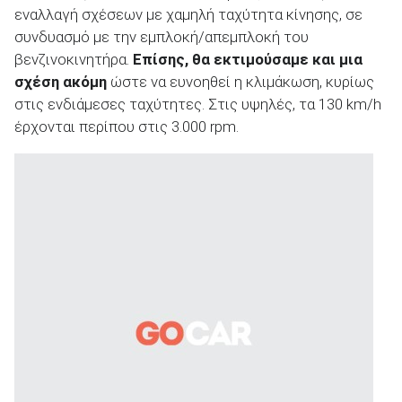
εναλλαγή σχέσεων με χαμηλή ταχύτητα κίνησης, σε
συνδυασμό με την εμπλοκή/απεμπλοκή του
βενζινοκινητήρα.
Επίσης, θα εκτιμούσαμε και μια
σχέση ακόμη
ώστε να ευνοηθεί η κλιμάκωση, κυρίως
στις ενδιάμεσες ταχύτητες. Στις υψηλές, τα 130 km/h
έρχονται περίπου στις 3.000 rpm.