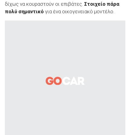
δίχως να κουραστούν οι επιβάτες.
Στοιχείο πάρα
πολύ σημαντικό
για ένα οικογενειακό μοντέλο.