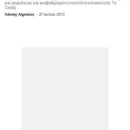
και ασφάλειας και αναβαθμισμένη ποιότητα κατασκευής.Το
Caddy ...
Γιάννης Λημναίος
• 27 Ιουλίου 2010