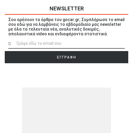
NEWSLETTER
Σου αρέσουν τα άρθρα του gocar.gr; Συμπλήρωσε το email
σου εδώ για να λαμβάνεις το εβδομαδιαίο μας newsletter
με όλα τα τελευταία νέα, αναλυτικές δοκιμές,
απολαυστικά video και ενδιαφέροντα στατιστικά.
ΕΓΓΡΑΦΗ