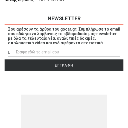
NEWSLETTER
Σου αρέσουν τα άρθρα του gocar.gr; Συμπλήρωσε το email
σου εδώ για να λαμβάνεις το εβδομαδιαίο μας newsletter
με όλα τα τελευταία νέα, αναλυτικές δοκιμές,
απολαυστικά video και ενδιαφέροντα στατιστικά.
ΕΓΓΡΑΦΗ