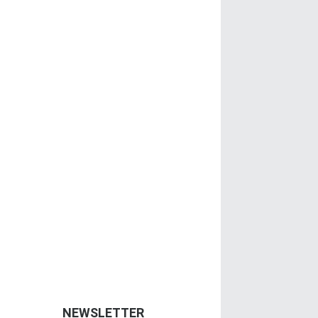
NEWSLETTER