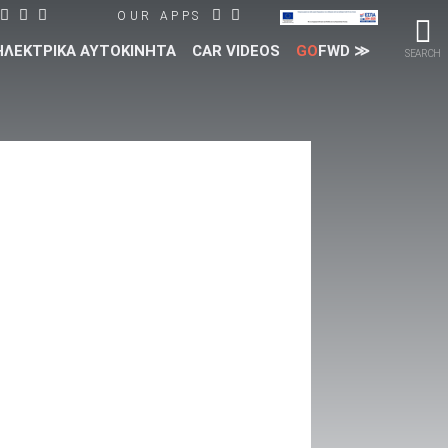
OUR APPS
ΗΛΕΚΤΡΙΚΑ ΑΥΤΟΚΙΝΗΤΑ
CAR VIDEOS
GO
FWD ≫
SEARCH