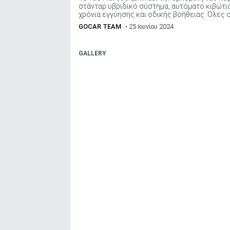
στάνταρ υβριδικό σύστημα, αυτόματο κιβώτι
χρόνια εγγύησης και οδικής βοήθειας. Όλες οι
GOCAR TEAM
• 25 Ιουνίου 2024
GALLERY