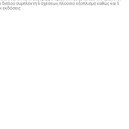
ο διπλού συμπλέκτη 6 σχέσεων, πλούσιο εξοπλισμό καθώς και 5
 εκδόσεις ...