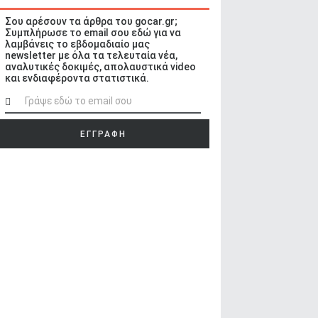
Σου αρέσουν τα άρθρα του gocar.gr;
Συμπλήρωσε το email σου εδώ για να
λαμβάνεις το εβδομαδιαίο μας
newsletter με όλα τα τελευταία νέα,
αναλυτικές δοκιμές, απολαυστικά video
και ενδιαφέροντα στατιστικά.
ΕΓΓΡΑΦΗ