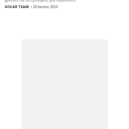
GOCAR TEAM
• 20 Ιουνίου 2025