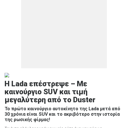
Η Lada επέστρεψε – Με
καινούργιο SUV και τιμή
μεγαλύτερη από το Duster
Το πρώτο καινούργιο αυτοκίνητο της Lada μετά από
30 χρόνια είναι SUV και το ακριβότερο στην ιστορία
της ρωσικής φίρμας!