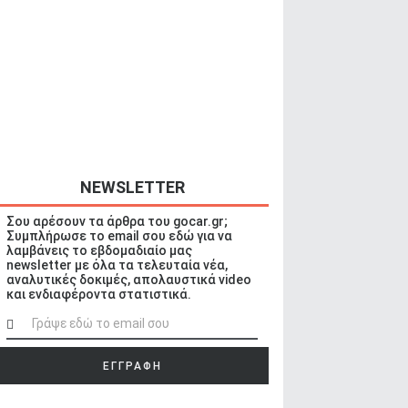
NEWSLETTER
Σου αρέσουν τα άρθρα του gocar.gr;
Συμπλήρωσε το email σου εδώ για να
λαμβάνεις το εβδομαδιαίο μας
newsletter με όλα τα τελευταία νέα,
αναλυτικές δοκιμές, απολαυστικά video
και ενδιαφέροντα στατιστικά.
ΕΓΓΡΑΦΗ