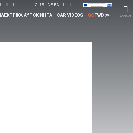
OUR APPS
ΗΛΕΚΤΡΙΚΑ ΑΥΤΟΚΙΝΗΤΑ
CAR VIDEOS
GO
FWD ≫
SEARCH