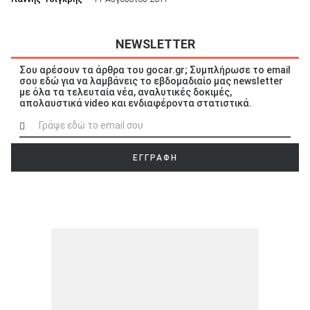
NEWSLETTER
Σου αρέσουν τα άρθρα του gocar.gr; Συμπλήρωσε το email
σου εδώ για να λαμβάνεις το εβδομαδιαίο μας newsletter
με όλα τα τελευταία νέα, αναλυτικές δοκιμές,
απολαυστικά video και ενδιαφέροντα στατιστικά.
ΕΓΓΡΑΦΗ