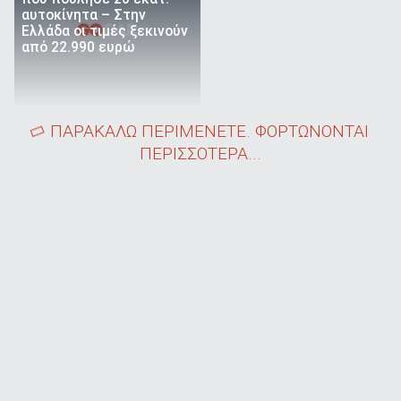
αυτοκίνητα – Στην
Ελλάδα οι τιμές ξεκινούν
από 22.990 ευρώ
ΠΑΡΑΚΑΛΩ ΠΕΡΙΜΕΝΕΤΕ. ΦΟΡΤΩΝΟΝΤΑΙ
ΠΕΡΙΣΣΟΤΕΡΑ...