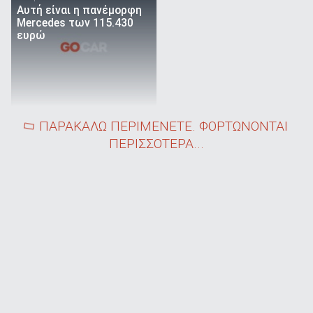
Αυτή είναι η πανέμορφη
Mercedes των 115.430
ευρώ
ΠΑΡΑΚΑΛΩ ΠΕΡΙΜΕΝΕΤΕ. ΦΟΡΤΩΝΟΝΤΑΙ
ΠΕΡΙΣΣΟΤΕΡΑ...