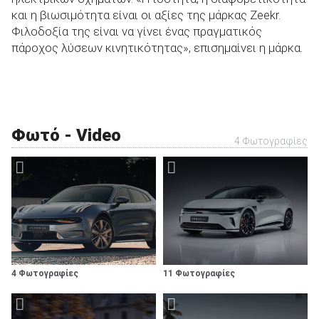
και η βιωσιμότητα είναι οι αξίες της μάρκας Zeekr.
Φιλοδοξία της είναι να γίνει ένας πραγματικός
πάροχος λύσεων κινητικότητας», επισημαίνει η μάρκα.
Φωτό - Video
4 Φωτογραφίες
4 Φωτογραφίες
11 Φωτογραφίες