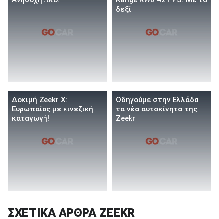
δεξί
Δοκιμή Zeekr X:
Οδηγούμε στην Ελλάδα
Ευρωπαίος με κινεζική
τα νέα αυτοκίνητα της
καταγωγή!
Zeekr
ΣΧΕΤΙΚΑ ΑΡΘΡΑ ZEEKR