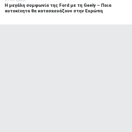
Η μεγάλη συμφωνία της Ford με τη Geely – Ποια
αυτοκίνητα θα κατασκευάζουν στην Ευρώπη