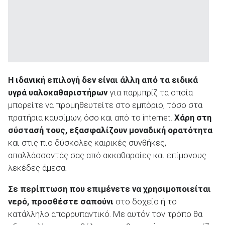
Η ιδανική επιλογή δεν είναι άλλη από τα ειδικά
υγρά υαλοκαθαριστήρων
για παρμπρίζ τα οποία
μπορείτε να προμηθευτείτε στο εμπόριο, τόσο στα
πρατήρια καυσίμων, όσο και από το internet.
Χάρη στη
σύστασή τους, εξασφαλίζουν μοναδική ορατότητα
και στις πιο δύσκολες καιρικές συνθήκες,
απαλλάσσοντάς σας από ακκαθαρσίες και επίμονους
λεκέδες άμεσα.
Σε περίπτωση που επιμένετε να χρησιμοποιείται
νερό, προσθέστε σαπούνι
στο δοχείο ή το
κατάλληλο απορρυπαντικό. Με αυτόν τον τρόπο θα