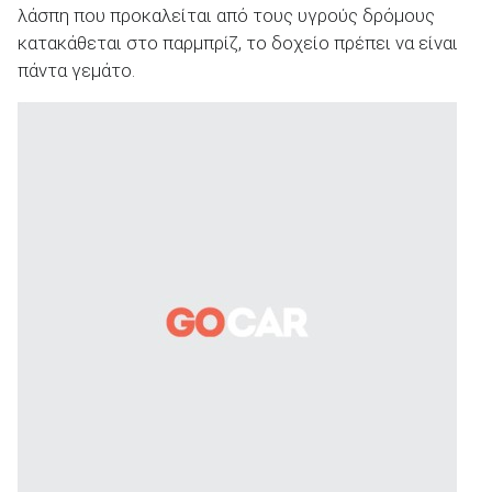
λάσπη που προκαλείται από τους υγρούς δρόμους
κατακάθεται στο παρμπρίζ, το δοχείο πρέπει να είναι
πάντα γεμάτο.
ΑΝΑΖΗΤΗΣΗ
Μεταχειρισμένα
ΑΝΑΖΗΤΗΣΗ
Επιχειρήσεις