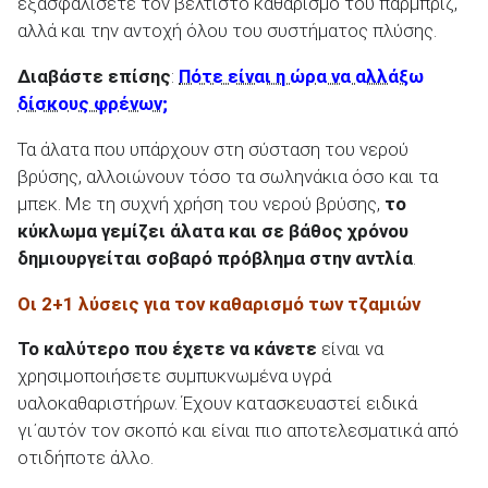
εξασφαλίσετε τον βέλτιστο καθαρισμό του παρμπρίζ,
αλλά και την αντοχή όλου του συστήματος πλύσης.
Διαβάστε επίσης
:
Πότε είναι η ώρα να αλλάξω
δίσκους φρένων;
Τα άλατα που υπάρχουν στη σύσταση του νερού
βρύσης, αλλοιώνουν τόσο τα σωληνάκια όσο και τα
μπεκ. Με τη συχνή χρήση του νερού βρύσης,
το
κύκλωμα γεμίζει άλατα και σε βάθος χρόνου
δημιουργείται σοβαρό πρόβλημα στην αντλία
.
Οι 2+1 λύσεις για τον καθαρισμό των τζαμιών
Το καλύτερο που έχετε να κάνετε
είναι να
χρησιμοποιήσετε συμπυκνωμένα υγρά
υαλοκαθαριστήρων. Έχουν κατασκευαστεί ειδικά
γι΄αυτόν τον σκοπό και είναι πιο αποτελεσματικά από
οτιδήποτε άλλο.