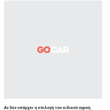
Αν δεν υπάρχει η επιλογή του ειδικού υγρού,