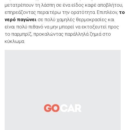
μετατρέπουν τη λάσπη σε ένα είδος καφέ αποβλήτου,
επηρεάζοντας περαιτέρω την ορατότητα. Επιπλέον,
το
νερό παγώνει
σε πολύ χαμηλές θερμοκρασίες και
είναι πολύ πιθανό να μην μπορεί να εκτοξευτεί προς
το παρμπρίζ, προκαλώντας παράλληλά ζημιά στο
κύκλωμα.