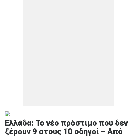
Ελλάδα: Το νέο πρόστιμο που δεν
ξέρουν 9 στους 10 οδηγοί – Από