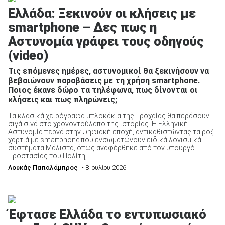
Ελλάδα: Ξεκινούν οι κλήσεις με
smartphone – Δες πως η
Αστυνομία γράφει τους οδηγούς
(video)
Τις επόμενες ημέρες, αστυνομικοί θα ξεκινήσουν να
βεβαιώνουν παραβάσεις με τη χρήση smartphone.
Ποιος έκανε δώρο τα τηλέφωνα, πως δίνονται οι
κλήσεις και πως πληρώνεις;
Τα κλασικά χειρόγραφα μπλοκάκια της Τροχαίας θα περάσουν
σιγά σιγά στο χρονοντούλαπο της ιστορίας. Η Ελληνική
Αστυνομία περνά στην ψηφιακή εποχή, αντικαθιστώντας τα ροζ
χαρτιά με smartphone που ενσωματώνουν ειδικά λογισμικά
συστήματα.Μάλιστα, όπως αναφέρθηκε από τον υπουργό
Προστασίας του Πολίτη, ...
Λουκάς Παπαλάμπρος
• 8 Ιουλίου 2026
Έφτασε Ελλάδα το εντυπωσιακό