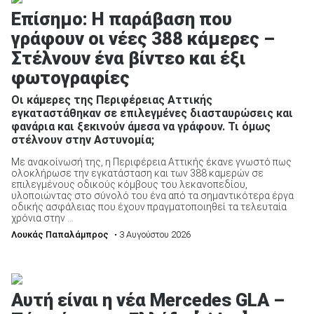
Επίσημο: Η παράβαση που
γράφουν οι νέες 388 κάμερες –
Στέλνουν ένα βίντεο και έξι
φωτογραφίες
Οι κάμερες της Περιφέρειας Αττικής
εγκαταστάθηκαν σε επιλεγμένες διασταυρώσεις και
φανάρια και ξεκινούν άμεσα να γράφουν. Τι όμως
στέλνουν στην Αστυνομία;
Με ανακοίνωσή της, η Περιφέρεια Αττικής έκανε γνωστό πως
ολοκλήρωσε την εγκατάσταση και των 388 καμερών σε
επιλεγμένους οδικούς κόμβους του λεκανοπεδίου,
υλοποιώντας στο σύνολό του ένα από τα σημαντικότερα έργα
οδικής ασφάλειας που έχουν πραγματοποιηθεί τα τελευταία
χρόνια στην ...
Λουκάς Παπαλάμπρος
• 3 Αυγούστου 2026
Αυτή είναι η νέα Mercedes GLA –