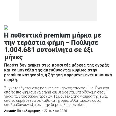
Η αυθεντικά premium μάρκα με
την τεράστια φήμη – Πούλησε
1.004.681 αυτοκίνητα σε έξι
μήνες
Παρότι δεν ανήκει στις προσιτές μάρκες της αγοράς
και τα μοντέλα της απευθύνονται κυρίως στην
premium κατηγορία, η ζήτηση παραμένει εντυπωσιακά
υψηλή.
Συγκαταλέγεται στις κορυφαίες μάρκες παγκοσμίως. Έχει ένα
από τα πιο φημισμένα brand και θεωρείται υπερδύναμη στον
χώρο των τεσσάρων τροχών. Τα μοντέλα της γκάμας της είναι
από τα ακριβότερα σε κάθε κατηγορία, αλλά παρόλα αυτά,
απολαμβάνουν εξαιρετικής δημοφιλίας σε όλο ...
Λουκάς Παπαλάμπρος
• 27 Ιουλίου 2026