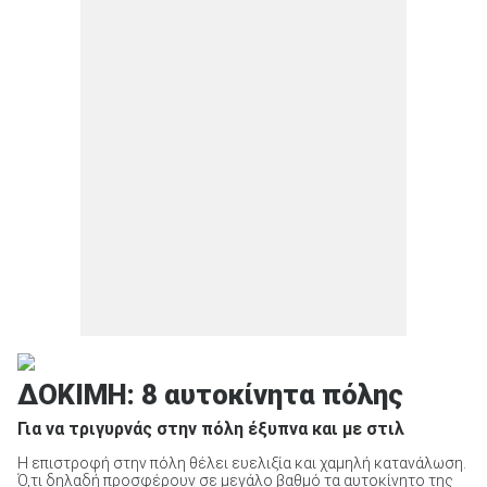
ΔΟΚΙΜΗ: 8 αυτοκίνητα πόλης
Για να τριγυρνάς στην πόλη έξυπνα και με στιλ
Η επιστροφή στην πόλη θέλει ευελιξία και χαμηλή κατανάλωση.
Ό,τι δηλαδή προσφέρουν σε μεγάλο βαθμό τα αυτοκίνητο της