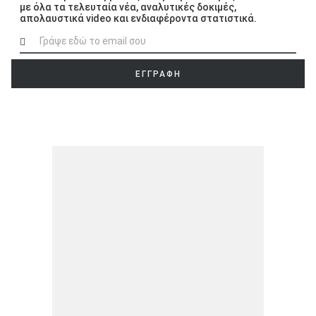
με όλα τα τελευταία νέα, αναλυτικές δοκιμές,
απολαυστικά video και ενδιαφέροντα στατιστικά.
ΕΓΓΡΑΦΗ