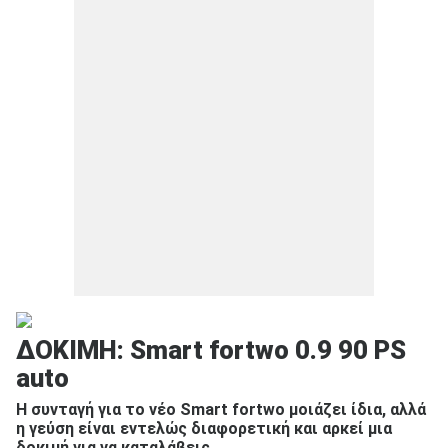
ΔΟΚΙΜΗ: Smart fortwo 0.9 90 PS
auto
Η συνταγή για το νέο Smart fortwo μοιάζει ίδια, αλλά
η γεύση είναι εντελώς διαφορετική και αρκεί μια
δοκιμή για να καταλάβεις