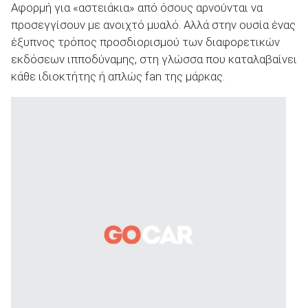
Αφορμή για «αστειάκια» από όσους αρνούνται να
προσεγγίσουν με ανοιχτό μυαλό. Αλλά στην ουσία ένας
έξυπνος τρόπος προσδιορισμού των διαφορετικών
εκδόσεων ιπποδύναμης, στη γλώσσα που καταλαβαίνει
κάθε ιδιοκτήτης ή απλώς fan της μάρκας.