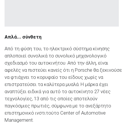
Απλά... σύνθετη
Από τη φύση του, το ηλεκτρικό σύστημα κίνησης
απλοποιεί συνολικά το συνολικό μηχανολογικό
σχεδιασμό του αυτοκινήτου. Από την άλλη, είναι
αφελές να πιστεύει κανείς ότι η Porsche θα ξεκινούσε
να φτιάχνει το κορυφαίο του είδους χωρίς να
επιστρατεύσει τα καλύτερα μυαλά. Η μάρκα έχει
αναπτύξει ειδικά για αυτό το αυτοκίνητο 27 νέες
τεχνολογίες, 13 από τις οποίες αποτελούν
παγκόσμιες πρωτιές, σύμφωνα με το ανεξάρτητο
επιστημονικό ινστιτούτο Center of Automotive
Management.