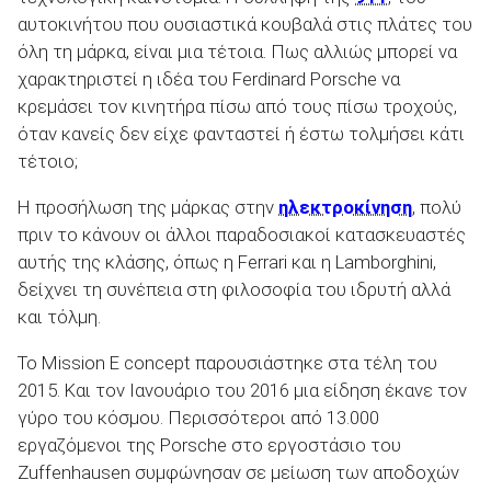
αυτοκινήτου που ουσιαστικά κουβαλά στις πλάτες του
όλη τη μάρκα, είναι μια τέτοια. Πως αλλιώς μπορεί να
χαρακτηριστεί η ιδέα του Ferdinard Porsche να
κρεμάσει τον κινητήρα πίσω από τους πίσω τροχούς,
όταν κανείς δεν είχε φανταστεί ή έστω τολμήσει κάτι
τέτοιο;
Η προσήλωση της μάρκας στην
ηλεκτροκίνηση
, πολύ
πριν το κάνουν οι άλλοι παραδοσιακοί κατασκευαστές
αυτής της κλάσης, όπως η Ferrari και η Lamborghini,
δείχνει τη συνέπεια στη φιλοσοφία του ιδρυτή αλλά
και τόλμη.
To Mission E concept παρουσιάστηκε στα τέλη του
2015. Και τον Ιανουάριο του 2016 μια είδηση έκανε τον
γύρο του κόσμου. Περισσότεροι από 13.000
εργαζόμενοι της Porsche στο εργοστάσιο του
Zuffenhausen συμφώνησαν σε μείωση των αποδοχών