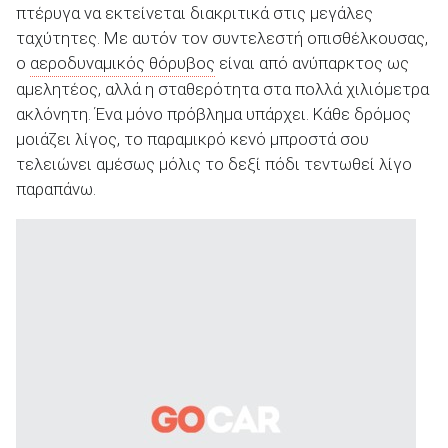
πτέρυγα να εκτείνεται διακριτικά στις μεγάλες
ταχύτητες. Με αυτόν τον συντελεστή οπισθέλκουσας,
ο
αεροδυναμικός θόρυβος
είναι από ανύπαρκτος ως
αμελητέος, αλλά η σταθερότητα στα πολλά χιλιόμετρα
ακλόνητη. Ένα μόνο πρόβλημα υπάρχει. Κάθε δρόμος
μοιάζει λίγος, το παραμικρό κενό μπροστά σου
τελειώνει αμέσως μόλις το δεξί πόδι τεντωθεί λίγο
παραπάνω.