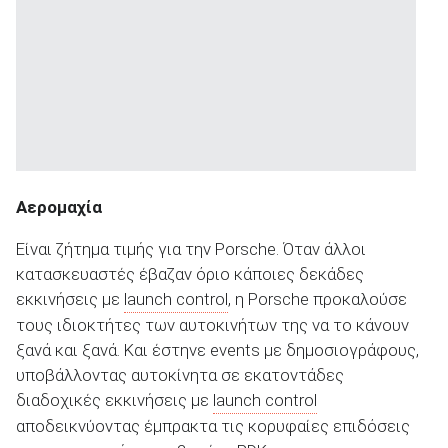
Αερομαχία
Είναι ζήτημα τιμής για την Porsche. Όταν άλλοι
κατασκευαστές έβαζαν όριο κάποιες δεκάδες
εκκινήσεις με
launch control
, η Porsche προκαλούσε
τους ιδιοκτήτες των αυτοκινήτων της να το κάνουν
ξανά και ξανά. Και έστηνε events με δημοσιογράφους,
υποβάλλοντας αυτοκίνητα σε εκατοντάδες
διαδοχικές εκκινήσεις με
launch control
αποδεικνύοντας έμπρακτα τις κορυφαίες επιδόσεις