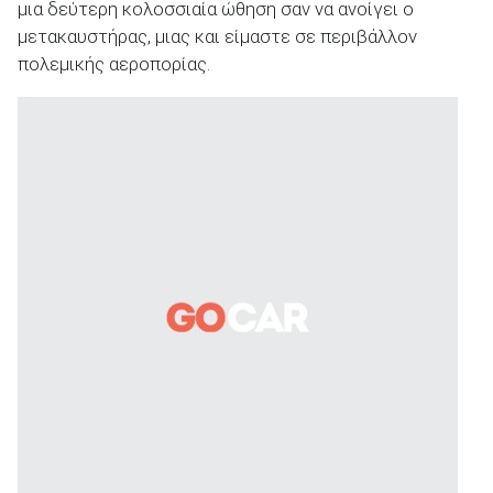
μια δεύτερη κολοσσιαία ώθηση σαν να ανοίγει ο
μετακαυστήρας, μιας και είμαστε σε περιβάλλον
πολεμικής αεροπορίας.