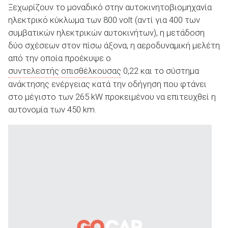
Ξεχωρίζουν το μοναδικό στην αυτοκινητοβιομηχανία
ηλεκτρικό κύκλωμα των 800 volt (αντί για 400 των
συμβατικών ηλεκτρικών αυτοκινήτων), η μετάδοση
δύο σχέσεων στον πίσω άξονα, η αεροδυναμική μελέτη
από την οποία προέκυψε ο
συντελεστής οπισθέλκουσας
0,22 και το σύστημα
ανάκτησης ενέργειας κατά την οδήγηση που φτάνει
στο μέγιστο των 265 kW προκειμένου να επιτευχθεί η
αυτονομία των 450 km.