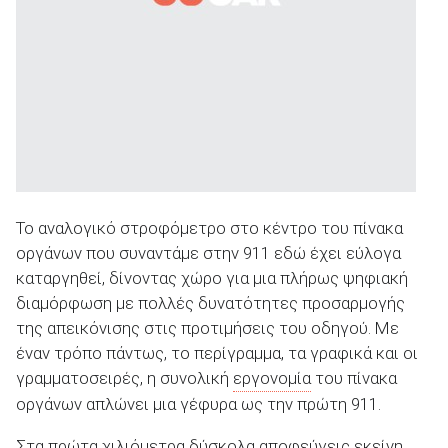
Το αναλογικό στροφόμετρο στο κέντρο του πίνακα
οργάνων που συναντάμε στην 911 εδώ έχει εύλογα
καταργηθεί, δίνοντας χώρο για μια πλήρως ψηφιακή
διαμόρφωση με πολλές δυνατότητες προσαρμογής
της απεικόνισης στις προτιμήσεις του οδηγού. Με
έναν τρόπο πάντως, το περίγραμμα, τα γραφικά και οι
γραμματοσειρές, η συνολική
εργονομία
του πίνακα
οργάνων απλώνει μια γέφυρα ως την πρώτη 911.
Στα πρώτα χιλιόμετρα δύσκολα αποφεύγεις εκείνη