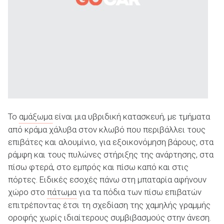
Το
αμάξωμα
είναι μια υβριδική κατασκευή, με τμήματα
από κράμα χάλυβα στον κλωβό που περιβάλλει τους
επιβάτες και αλουμίνιο, για εξοικονόμηση βάρους, στα
ράμφη και τους πυλώνες στήριξης της ανάρτησης, στα
πίσω φτερά, στο εμπρός και πίσω καπό και στις
πόρτες. Ειδικές εσοχές πάνω στη μπαταρία αφήνουν
χώρο στο
πάτωμα
για τα πόδια των πίσω επιβατών
επιτρέποντας έτσι τη σχεδίαση της χαμηλής γραμμής
οροφής χωρίς ιδιαίτερους συμβιβασμούς στην άνεση.