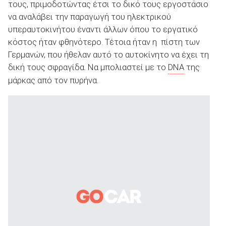
τους, πριμοδοτώντας έτσι το δικό τους εργοστάσιο
να αναλάβει την παραγωγή του ηλεκτρικού
υπεραυτοκινήτου έναντι άλλων όπου το εργατικό
κόστος ήταν φθηνότερο. Τέτοια ήταν η πίστη των
Γερμανών, που ήθελαν αυτό το αυτοκίνητο να έχει τη
δική τους σφραγίδα. Να μπολιαστεί με το
DNA
της
μάρκας από τον πυρήνα.