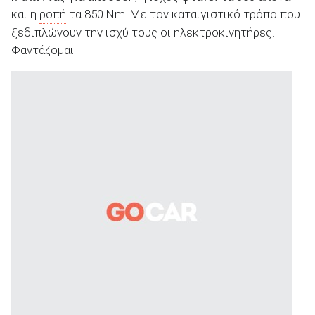
και η
ροπή
τα 850 Nm. Με τον καταιγιστικό τρόπο που
ξεδιπλώνουν την ισχύ τους οι ηλεκτροκινητήρες.
Φαντάζομαι...