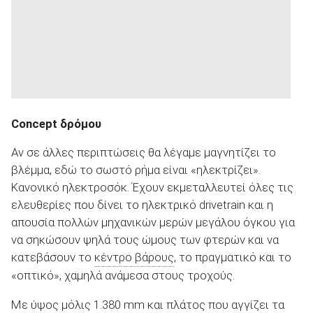
Concept δρόμου
Αν σε άλλες περιπτώσεις θα λέγαμε μαγνητίζει το
βλέμμα, εδώ το σωστό ρήμα είναι «ηλεκτρίζει».
Κανονικό ηλεκτροσόκ. Έχουν εκμεταλλευτεί όλες τις
ελευθερίες που δίνει το ηλεκτρικό drivetrain και η
απουσία πολλών μηχανικών μερών μεγάλου όγκου για
να σηκώσουν ψηλά τους ώμους των φτερών και να
κατεβάσουν το
κέντρο βάρους
, το πραγματικό και το
«οπτικό», χαμηλά ανάμεσα στους τροχούς.
Με ύψος μόλις 1.380 mm και πλάτος που αγγίζει τα