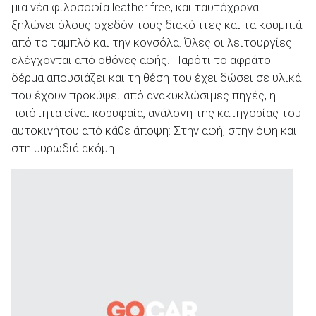
μια νέα φιλοσοφία leather free, και ταυτόχρονα
ξηλώνει όλους σχεδόν τους διακόπτες και τα κουμπιά
από το ταμπλό και την κονσόλα. Όλες οι λειτουργίες
ελέγχονται από οθόνες αφής. Παρότι το αφράτο
δέρμα απουσιάζει και τη θέση του έχει δώσει σε υλικά
που έχουν προκύψει από ανακυκλώσιμες πηγές, η
ποιότητα είναι κορυφαία, ανάλογη της κατηγορίας του
αυτοκινήτου από κάθε άποψη: Στην αφή, στην όψη και
στη μυρωδιά ακόμη.