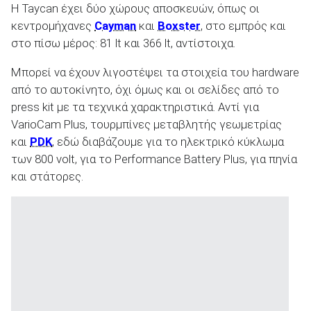
Η Taycan έχει δύο χώρους αποσκευών, όπως οι
κεντρομήχανες
Cayman
και
Boxster
, στο εμπρός και
στο πίσω μέρος: 81 lt και 366 lt, αντίστοιχα.
Μπορεί να έχουν λιγοστέψει τα στοιχεία του hardware
από το αυτοκίνητο, όχι όμως και οι σελίδες από το
press kit με τα τεχνικά χαρακτηριστικά. Αντί για
VarioCam Plus, τουρμπίνες μεταβλητής γεωμετρίας
και
PDK
, εδώ διαβάζουμε για το ηλεκτρικό κύκλωμα
των 800 volt, για το Performance Battery Plus, για πηνία
και στάτορες.