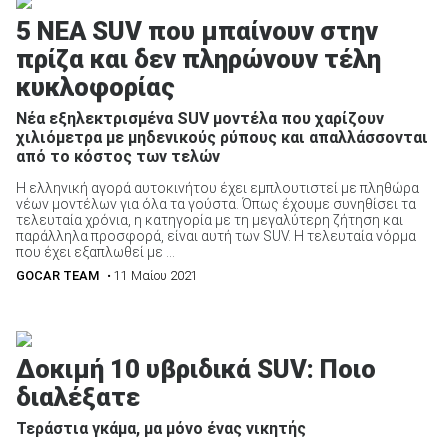
5 ΝΕΑ SUV που μπαίνουν στην
πρίζα και δεν πληρώνουν τέλη
κυκλοφορίας
Νέα εξηλεκτρισμένα SUV μοντέλα που χαρίζουν
χιλιόμετρα με μηδενικούς ρύπους και απαλλάσσονται
από το κόστος των τελών
Η ελληνική αγορά αυτοκινήτου έχει εμπλουτιστεί με πληθώρα
νέων μοντέλων για όλα τα γούστα. Όπως έχουμε συνηθίσει τα
τελευταία χρόνια, η κατηγορία με τη μεγαλύτερη ζήτηση και
παράλληλα προσφορά, είναι αυτή των SUV. Η τελευταία νόρμα
που έχει εξαπλωθεί με ...
GOCAR TEAM
• 11 Μαίου 2021
Δοκιμή 10 υβριδικά SUV: Ποιο
διαλέξατε
Τεράστια γκάμα, μα μόνο ένας νικητής