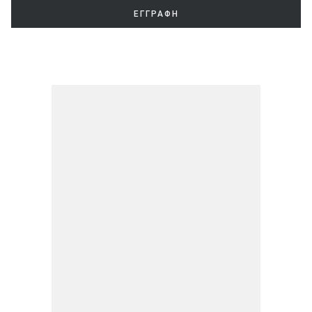
ΕΓΓΡΑΦΗ