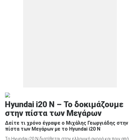
Hyundai i20 N – Το δοκιμάζουμε
στην πίστα των Μεγάρων
Δείτε τι χρόνο έγραψε ο Μιχάλης Γεωργιάδης στην
πίστα των Μεγάρων με το Hyundai i20 N
Το Hyundai i20 N διατίθεται στην ελληνική αγορά και πριν από