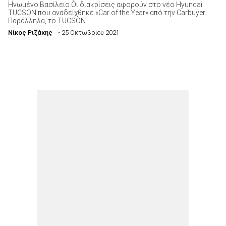
Ηνωμένο Βασίλειο.Οι διακρίσεις αφορούν στο νέο Hyundai
TUCSON που αναδείχθηκε «Car of the Year» από την Carbuyer.
Παράλληλα, το TUCSON ...
Νίκος Ριζάκης
• 25 Οκτωβρίου 2021