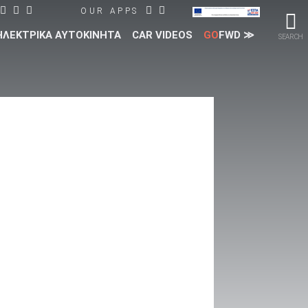
OUR APPS
ΗΛΕΚΤΡΙΚΑ ΑΥΤΟΚΙΝΗΤΑ
CAR VIDEOS
GO
FWD ≫
SEARCH