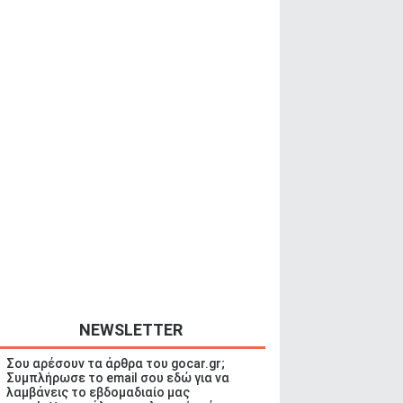
NEWSLETTER
Σου αρέσουν τα άρθρα του gocar.gr;
Συμπλήρωσε το email σου εδώ για να
λαμβάνεις το εβδομαδιαίο μας