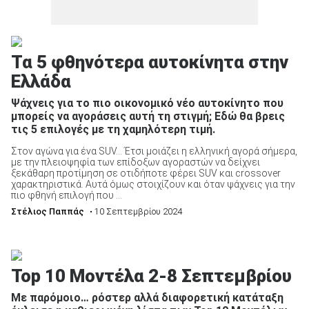
Τα 5 φθηνότερα αυτοκίνητα στην
Ελλάδα
Ψάχνεις για το πιο οικονομικό νέο αυτοκίνητο που
μπορείς να αγοράσεις αυτή τη στιγμή; Εδώ θα βρεις
τις 5 επιλογές με τη χαμηλότερη τιμή.
Στον αγώνα για ένα SUV… Έτσι μοιάζει η ελληνική αγορά σήμερα,
με την πλειοψηφία των επίδοξων αγοραστών να δείχνει
ξεκάθαρη προτίμηση σε οτιδήποτε φέρει SUV και crossover
χαρακτηριστικά. Αυτά όμως στοιχίζουν και όταν ψάχνεις για την
πιο φθηνή επιλογή που ...
Στέλιος Παππάς
• 10 Σεπτεμβρίου 2024
Top 10 Μοντέλα 2-8 Σεπτεμβρίου
Με παρόμοιο… ρόστερ αλλά διαφορετική κατάταξη