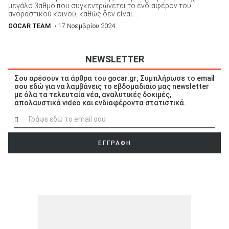
μεγάλο βαθμό που συγκεντρώνεται το ενδιαφέρον του
αγοραστικού κοινού, καθώς δεν είναι ...
GOCAR TEAM
• 17 Νοεμβρίου 2024
NEWSLETTER
Σου αρέσουν τα άρθρα του gocar.gr; Συμπλήρωσε το email
σου εδώ για να λαμβάνεις το εβδομαδιαίο μας newsletter
με όλα τα τελευταία νέα, αναλυτικές δοκιμές,
απολαυστικά video και ενδιαφέροντα στατιστικά.
ΕΓΓΡΑΦΗ