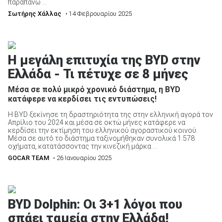
παραπάνω ...
Σωτήρης Χάλλας
• 14 Φεβρουαρίου 2025
Η μεγάλη επιτυχία της BYD στην
Ελλάδα - Τι πέτυχε σε 8 μήνες
Μέσα σε πολύ μικρό χρονικό διάστημα, η BYD
κατάφερε να κερδίσει τις εντυπώσεις!
Η BYD ξεκίνησε τη δραστηριότητα της στην ελληνική αγορά τον
Απρίλιο του 2024 και μέσα σε οκτώ μήνες κατάφερε να
κερδίσει την εκτίμηση του ελληνικού αγοραστικού κοινού.
Μέσα σε αυτό το διάστημα ταξινομήθηκαν συνολικά 1.578
οχήματα, κατατάσσοντας την κινεζική μάρκα ...
GOCAR TEAM
• 26 Ιανουαρίου 2025
BYD Dolphin: Οι 3+1 λόγοι που
σπάει ταμεία στην Ελλάδα!