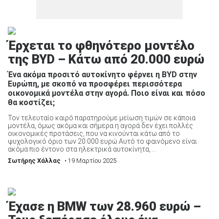
Έρχεται το φθηνότερο μοντέλο
της BYD – Κάτω από 20.000 ευρώ
Ένα ακόμα προσιτό αυτοκίνητο φέρνει η BYD στην
Ευρώπη, με σκοπό να προσφέρει περισσότερα
οικονομικά μοντέλα στην αγορά. Ποιο είναι και πόσο
θα κοστίζει;
Τον τελευταίο καιρό παρατηρούμε μείωση τιμών σε κάποια
μοντέλα, όμως ακόμα και σήμερα η αγορά δεν έχει πολλές
οικονομικές προτάσεις, που να κινούνται κάτω από το
ψυχολογικό όριο των 20.000 ευρώ.Αυτό το φαινόμενο είναι
ακόμα πιο έντονο στα ηλεκτρικά αυτοκίνητα, ...
Σωτήρης Χάλλας
• 19 Μαρτίου 2025
Έχασε η BMW των 28.960 ευρώ –