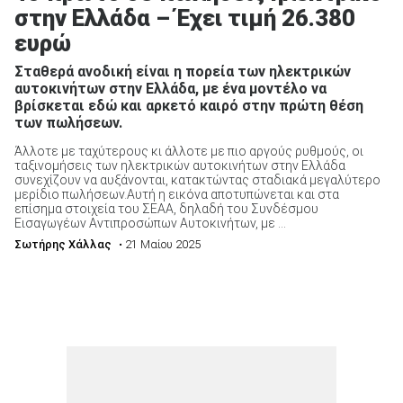
στην Ελλάδα – Έχει τιμή 26.380
ευρώ
Σταθερά ανοδική είναι η πορεία των ηλεκτρικών
αυτοκινήτων στην Ελλάδα, με ένα μοντέλο να
βρίσκεται εδώ και αρκετό καιρό στην πρώτη θέση
των πωλήσεων.
Άλλοτε με ταχύτερους κι άλλοτε με πιο αργούς ρυθμούς, οι
ταξινομήσεις των ηλεκτρικών αυτοκινήτων στην Ελλάδα
συνεχίζουν να αυξάνονται, κατακτώντας σταδιακά μεγαλύτερο
μερίδιο πωλήσεων.Αυτή η εικόνα αποτυπώνεται και στα
επίσημα στοιχεία του ΣΕΑΑ, δηλαδή του Συνδέσμου
Εισαγωγέων Αντιπροσώπων Αυτοκινήτων, με ...
Σωτήρης Χάλλας
• 21 Μαίου 2025