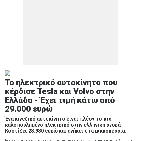
Το ηλεκτρικό αυτοκίνητο που
κέρδισε Tesla και Volvo στην
Ελλάδα - Έχει τιμή κάτω από
29.000 ευρώ
Ένα κινεζικό αυτοκίνητο είναι πλέον το πιο
καλοπουλημένο ηλεκτρικό στην ελληνική αγορά.
Κοστίζει 28.980 ευρώ και ανήκει στα μικρομεσαία.
Η έλευση των κινεζικών μαρκών στην ευρωπαϊκή και ελληνική