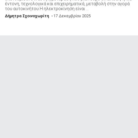
έντονη, τεχνολογικά και επιχειρηματικά, μεταβολή στην αγορά
του αυτοκινήτου.Η ηλεκτροκίνηση είναι ...
Δήμητρα Σχοινοχωρίτη
• 17 Δεκεμβρίου 2025