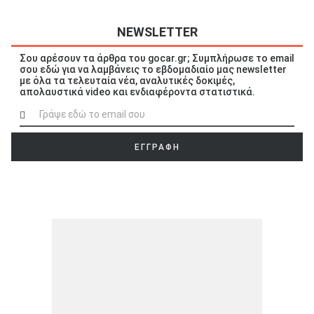
NEWSLETTER
Σου αρέσουν τα άρθρα του gocar.gr; Συμπλήρωσε το email
σου εδώ για να λαμβάνεις το εβδομαδιαίο μας newsletter
με όλα τα τελευταία νέα, αναλυτικές δοκιμές,
απολαυστικά video και ενδιαφέροντα στατιστικά.
ΕΓΓΡΑΦΗ