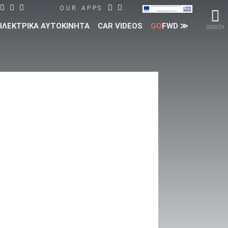
OUR APPS
ΗΛΕΚΤΡΙΚΑ ΑΥΤΟΚΙΝΗΤΑ
CAR VIDEOS
GO
FWD ≫
SEARCH