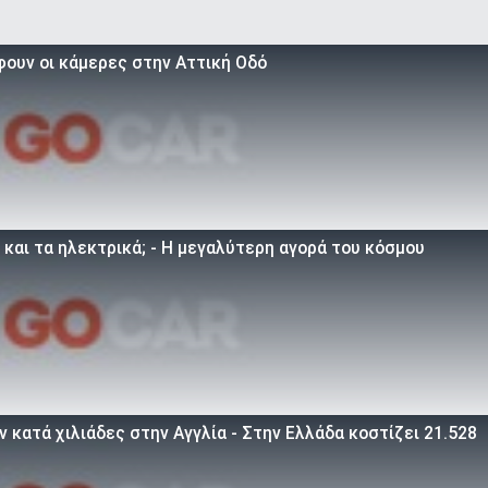
φουν οι κάμερες στην Αττική Οδό
 και τα ηλεκτρικά; - Η μεγαλύτερη αγορά του κόσμου
 κατά χιλιάδες στην Αγγλία - Στην Ελλάδα κοστίζει 21.528