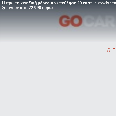
Η πρώτη κινεζική μάρκα που πούλησε 20 εκατ. αυτοκίνητα 
ξεκινούν από 22.990 ευρώ
Π