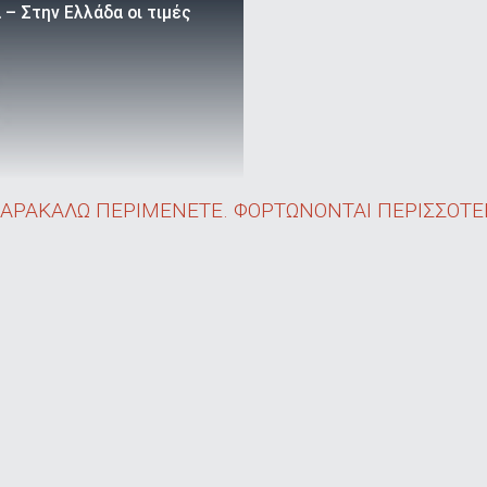
– Στην Ελλάδα οι τιμές
ΑΡΑΚΑΛΩ ΠΕΡΙΜΕΝΕΤΕ. ΦΟΡΤΩΝΟΝΤΑΙ ΠΕΡΙΣΣΟΤΕΡ