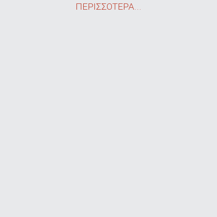
ΠΕΡΙΣΣΟΤΕΡΑ...