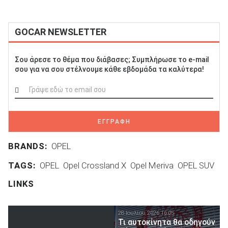
GOCAR NEWSLETTER
Σου άρεσε το θέμα που διάβασες; Συμπλήρωσε το e-mail
σου για να σου στέλνουμε κάθε εβδομάδα τα καλύτερα!
ΕΓΓΡΑΦΗ
BRANDS:
OPEL
TAGS:
OPEL
Opel Crossland X
Opel Meriva
OPEL SUV
LINKS
28 Ιουλίου 2026 16:05
Τι αυτοκίνητα θα οδηγούν