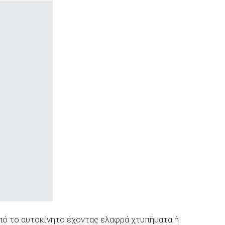
από το αυτοκίνητο έχοντας ελαφρά χτυπήματα ή