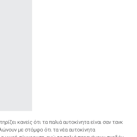
ηρίζει κανείς ότι τα παλιά αυτοκίνητα είναι σαν τανκ
ηλώνουν με στόμφο ότι τα νέα αυτοκίνητα