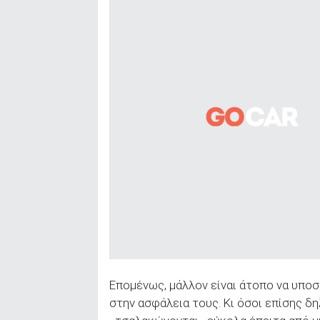
Επομένως, μάλλον είναι άτοπο να υποστ
στην ασφάλεια τους. Κι όσοι επίσης δ