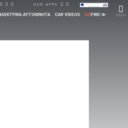
OUR APPS
ΗΛΕΚΤΡΙΚΑ ΑΥΤΟΚΙΝΗΤΑ
CAR VIDEOS
GO
FWD ≫
SEARCH