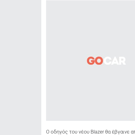
Ο οδηγός του νέου Blazer θα έβγαινε 