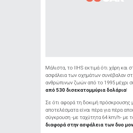
ΑΝΑΖΗΤΗΣΗ
Μάλιστα, το IIHS εκτιμά ότι χάρη και 
ασφάλεια των οχημάτων συνέβαλαν στη 
ανθρώπινων ζωών από το 1995 μέχρι σ
από 530 δισεκατομμύρια δολάρια
!
Σε ότι αφορά τη δοκιμή πρόσκρουσης μ
αποτελέσματα είναι πέρα για πέρα απο
σύγκρουση -με ταχύτητα 64 km/h- με τ
διαφορά στην ασφάλεια των δυο μο